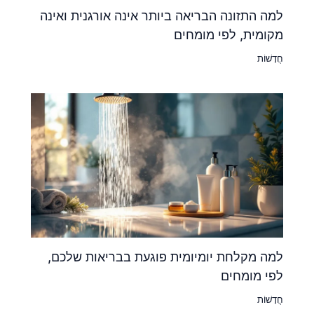
למה התזונה הבריאה ביותר אינה אורגנית ואינה
מקומית, לפי מומחים
חֲדָשׁוֹת
למה מקלחת יומיומית פוגעת בבריאות שלכם,
לפי מומחים
חֲדָשׁוֹת