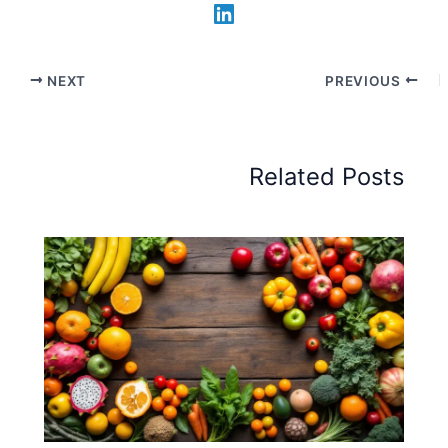
NEXT
PREVIOUS
Related Posts