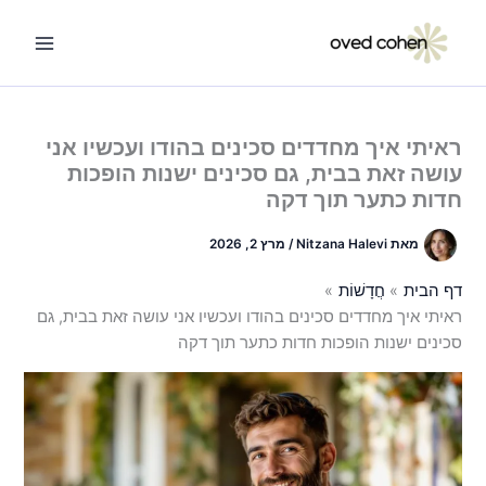
ילוג
תוכן
ראיתי איך מחדדים סכינים בהודו ועכשיו אני
עושה זאת בבית, גם סכינים ישנות הופכות
חדות כתער תוך דקה
מאת
Nitzana Halevi
/
מרץ 2, 2026
דף הבית
חֲדָשׁוֹת
ראיתי איך מחדדים סכינים בהודו ועכשיו אני עושה זאת בבית, גם
סכינים ישנות הופכות חדות כתער תוך דקה