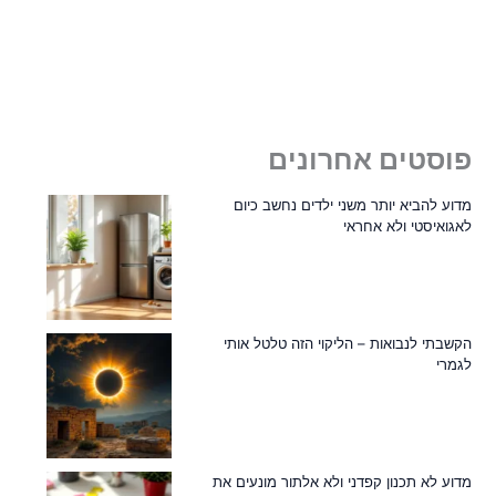
פוסטים אחרונים
מדוע להביא יותר משני ילדים נחשב כיום
לאגואיסטי ולא אחראי
הקשבתי לנבואות – הליקוי הזה טלטל אותי
לגמרי
מדוע לא תכנון קפדני ולא אלתור מונעים את