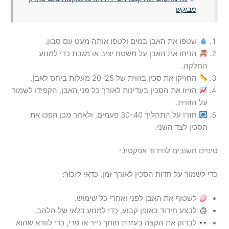
מבוקש
שטפו את האבן במים ולטפו אותה מעט עם סבון.
הניחו את האבן על משטח יציב או מגבת כדי למנוע
החלקה.
החזיקו את סכין בזווית של 20-25 מעלות ביחס לאבן.
הזיזו את הסכין בעדינות לאורך כל פני האבן, הקפידו לשמור
על הזווית.
חזרו על התהליך 30-40 פעמים, ולאחר מכן הפכו את
הסכין לצד השני.
טיפים חשובים לחידוד אפקטיבי
כדי לשמור על חדות הסכין לאורך זמן, כדאי לזכור:
לשטוף את האבן לפני ואחרי כל שימוש.
לבצע חידוד באופן קבוע, כדי למנוע בלאי של הלהב.
לבדוק את הקצה בעזרת חותך נייר או פרי, כדי לוודא שהוא