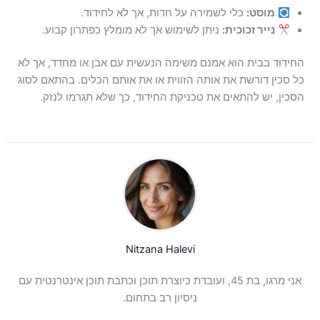
מוסט:
כלי לשמירה על חדות, אך לא לחידוד.
נייר זכוכית:
ניתן לשימוש אך לא מומלץ כפתרון קבוע.
החידוד בבית הוא אמנם משימה הנעשית עם אבן או מחדד, אך לא
כל סכין דורשת את אותה הזווית או את אותם הכלים. בהתאם לסוג
הסכין, יש להתאים את טכניקת החידוד, כך שלא תגרמו לנזק.
Nitzana Halevi
אני מרגו, בת 45, ועובדת כיוצרת תוכן וכתבת תוכן אינטרנטית עם
ניסיון רב בתחום.