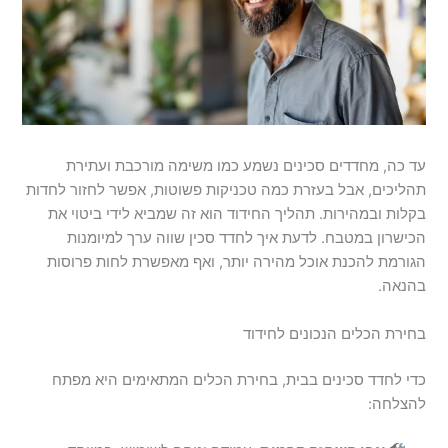
עד כה, מחדדים סכינים נשמע כמו משימה מורכבת ועתירת
תהליכים, אבל בעזרת כמה טכניקות פשוטות, אפשר לחזור לחדות
בקלות ובמהירות. תהליך החידוד הוא זה שמביא לידי ביטוי את
הכישרון במטבח. לדעת איך לחדד סכין שווה ערך למיומנות
הגורמת להכנת אוכל מהירה יותר, ואף מאפשרת לחות פרוסות
בהנאה.
בחירת הכלים הנכונים לחידוד
כדי לחדד סכינים בבית, בחירת הכלים המתאימים היא מפתח
להצלחה: