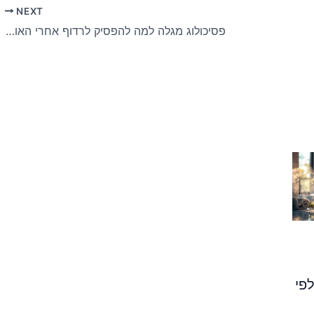
NEXT
פסיכולוג מגלה למה להפסיק לרדוף אחרי האושר מביא הקלה
פי