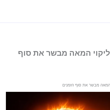
ליקוי המאה מבשר את סוף
י המאה מבשר את סוף הזמנים