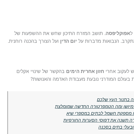
ל
אפוקליפסה
. תושב המזרח התיכון שחש את ההשפעות של
 מתקרב. הנבואות מדברות על
יום הדין
ועל הצורך בהכנה רוחנית.
יש לעקוב אחרי
חזון אחרית הימים
בהקשר של שינויי אקלים
ת בעולם המודרני נובעת מעבודת האדמה והאנושות?
ה בתנור העץ שלכם
הזו מספקת חשמל לבתים במספרי שיא
רה תשנה את דפוסי הסערות החורפיות
ובעלי בתים בסכנה