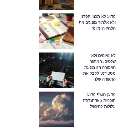
מדוע לא תכנון קפדני
ולא אלתור מונעים את
הלחץ היומיומי
לא נאומים ולא
שלטים: המחווה
האסורה הזו מונעת
מסטודנט לקבל את
התעודה שלו
מדען חושף מדוע
תוכניות גיאו־הנדסה
עלולות להיכשל