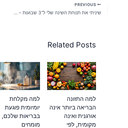
PREVIOUS
שיניתי את תנוחת השינה שלי ל־3 שבועות – מצב הרוח שלי השתנה
Related Posts
למה התזונה
למה מקלחת
הבריאה ביותר אינה
יומיומית פוגעת
אורגנית ואינה
בבריאות שלכם, ל
מקומית, לפי
מומחים