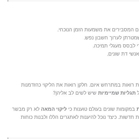
 המסבירים את משמעות הזמן הנוכחי.
מטרתן לערוך חשבון נפש.
י לבסס מעגלי תמיכה.
אנשי דת שונים.
 רואות במתרחש איום. חלקן רואות את הליקוי כהזדמנות
ל
תגליות שמיימיות
שיש לשים לב אליהן?
ת
במקומות שונים בעולם טוענות כי
ליקוי המאה
לא רק מבשר
 חדשות. כיצד נוכל להיענות לאתגרים הללו ולבנות כוחות