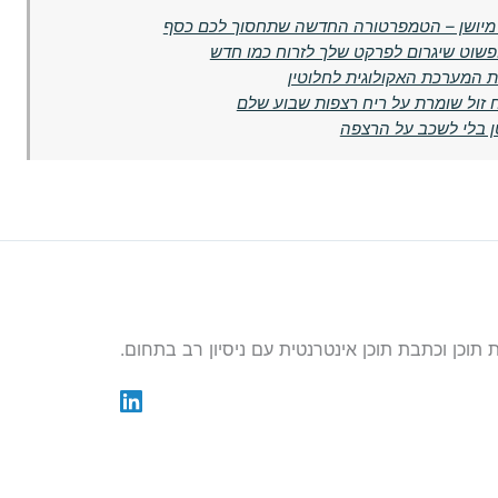
פשוט שיגרום לפרקט שלך לזרוח כמו חדש
ת המערכת האקולוגית לחלוטין
 זול שומרת על ריח רצפות שבוע שלם