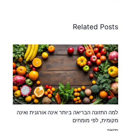
Related Posts
למה התזונה הבריאה ביותר אינה אורגנית ואינה
מקומית, לפי מומחים
חֲדָשׁוֹת