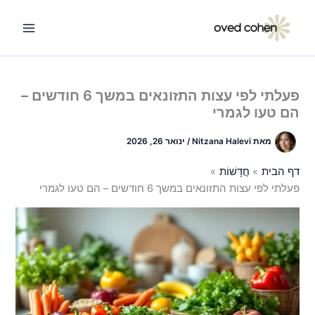
ילוג
תוכן
פעלתי לפי עצות התזונאים במשך 6 חודשים –
הם טעו לגמרי
מאת
Nitzana Halevi
/
ינואר 26, 2026
דף הבית
חֲדָשׁוֹת
פעלתי לפי עצות התזונאים במשך 6 חודשים – הם טעו לגמרי