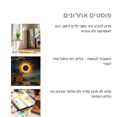
פוסטים אחרונים
מדוע להביא יותר משני ילדים נחשב כיום
לאגואיסטי ולא אחראי
הקשבתי לנבואות – הליקוי הזה טלטל אותי
לגמרי
מדוע לא תכנון קפדני ולא אלתור מונעים את
הלחץ היומיומי