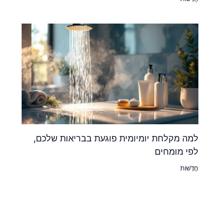
למה מקלחת יומיומית פוגעת בבריאות שלכם,
לפי מומחים
חֲדָשׁוֹת