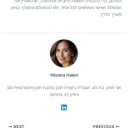
לסיכום, כדי להבטיח תוצאות חיוביות מהתזונה, יש לאופיין את
המסלול האישי והמתאים לכל אחד, ולא להתעלם מהצורך בגיוון
לאורך הדרך.
Nitzana Halevi
אני מרגו, בת 45, ועובדת כיוצרת תוכן וכתבת תוכן אינטרנטית עם
ניסיון רב בתחום.
NEXT
PREVIOUS