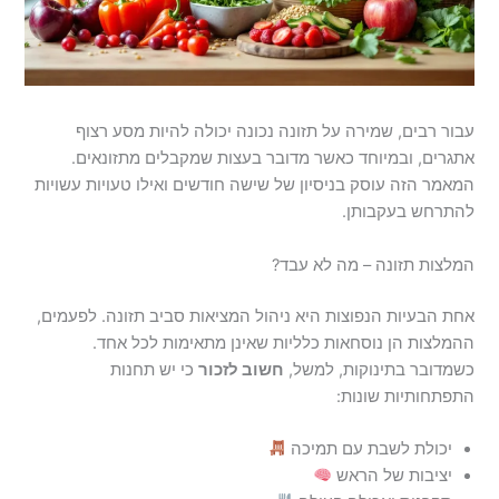
עבור רבים, שמירה על תזונה נכונה יכולה להיות מסע רצוף
אתגרים, ובמיוחד כאשר מדובר בעצות שמקבלים מתזונאים.
המאמר הזה עוסק בניסיון של שישה חודשים ואילו טעויות עשויות
להתרחש בעקבותן.
המלצות תזונה – מה לא עבד?
אחת הבעיות הנפוצות היא ניהול המציאות סביב תזונה. לפעמים,
ההמלצות הן נוסחאות כלליות שאינן מתאימות לכל אחד.
כשמדובר בתינוקות, למשל,
חשוב לזכור
כי יש תחנות
התפתחותיות שונות:
יכולת לשבת עם תמיכה
יציבות של הראש