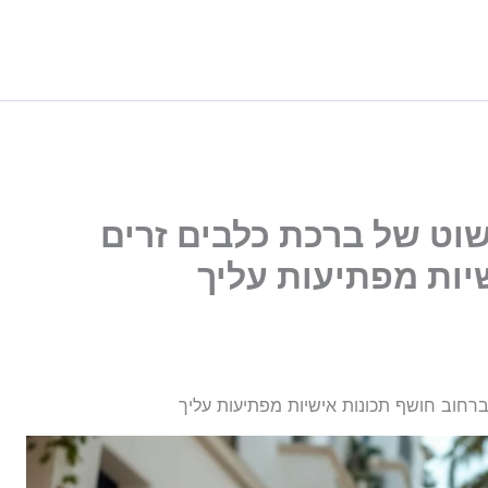
פשוט של ברכת כלבים זרים
יות מפתיעות עליך
 ברחוב חושף תכונות אישיות מפתיעות עליך