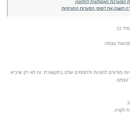
ת המערכת האקולוגית לחלוטין
רה תשנה את דפוסי הסערות החורפיות
יד כך.
נהגות עצמה.
ת מודעים להטיות ולחסמים שלנו בתקשורת. זה לא רק שיביא
עצמנו.
.
 לקויה.