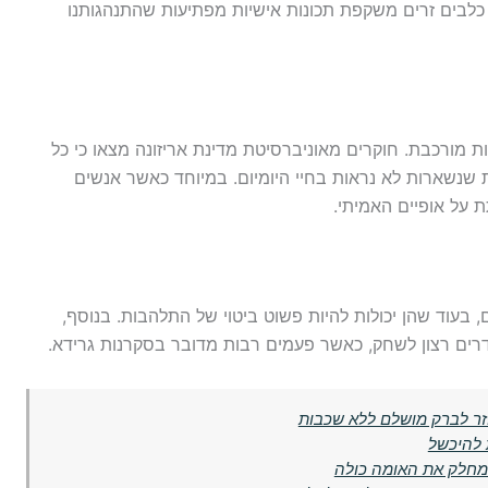
כלבים זרים משקפת תכונות אישיות מפתיעות שהתנהגותנו
ת מורכבת. חוקרים מאוניברסיטת מדינת אריזונה מצאו כי כל
ת שנשארות לא נראות בחיי היומיום. במיוחד כאשר אנשים
 על אופיים האמיתי.
 בעוד שהן יכולות להיות פשוט ביטוי של התלהבות. בנוסף,
רים רצון לשחק, כאשר פעמים רבות מדובר בסקרנות גרידא.
 להיכשל
 מחלק את האומה כולה