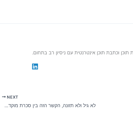
NEXT
לא גיל ולא תזונה, הקשר הזה בין סכרת מוקדמת להפרעות מוח מפתיע את הרופאים