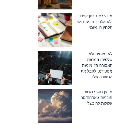
מדוע לא תכנון קפדני
ולא אלתור מונעים את
הלחץ היומיומי
לא נאומים ולא
שלטים: המחווה
האסורה הזו מונעת
מסטודנט לקבל את
התעודה שלו
מדען חושף מדוע
תוכניות גיאו־הנדסה
עלולות להיכשל