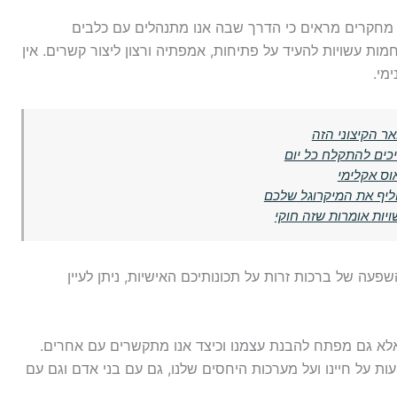
. מחקרים מראים כי הדרך שבה אנו מתנהלים עם כלבים
ות עשויות להעיד על פתיחות, אמפתיה ורצון ליצור קשרים. אין
מי.
ר הקיצוני הזה
יכים להתקלח כל יום
וס אקלימי
ליף את המיקרוגל שלכם
יות אומרות שזה חוקי
עה של ברכות זרות על תכונותיכם האישיות, ניתן לעיין
אלא גם מפתח להבנת עצמנו וכיצד אנו מתקשרים עם אחרים.
עות על חיינו ועל מערכות היחסים שלנו, גם עם בני אדם וגם עם