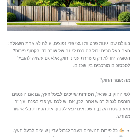
בעולם שבו גינות פרטיות ועצי פרי נפוצים, עולה לא אחת השאלה:
האם בעל הבית יכול להיכנס לגינה של שוכר כדי לקטוף פירות?
הסוגיה הזו לא רק מעוררת ענייני חוק, אלא גם עשויה להוביל
לסכסוכים מורכבים בין שכנים.
מה אומר החוק?
לפי החוק בישראל,
הפירות שייכים לבעל העץ
, גם אם הענפים
חורגים לגבול רכוש אחר. לכן, אם יש לכם עץ פרי בגינה ועץ זה
נוגע בשטח השכן, השכן אינו זכאי לקטוף את הפירות בלי אישור
מפורש.
כל פירות הנושרים מעבר לגבול עדיין שייכים לבעל העץ.