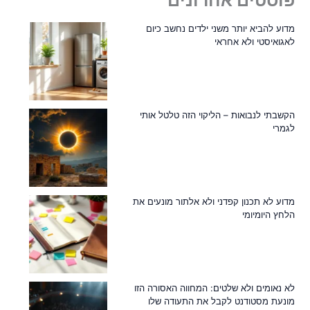
מדוע להביא יותר משני ילדים נחשב כיום
לאגואיסטי ולא אחראי
הקשבתי לנבואות – הליקוי הזה טלטל אותי
לגמרי
מדוע לא תכנון קפדני ולא אלתור מונעים את
הלחץ היומיומי
לא נאומים ולא שלטים: המחווה האסורה הזו
מונעת מסטודנט לקבל את התעודה שלו