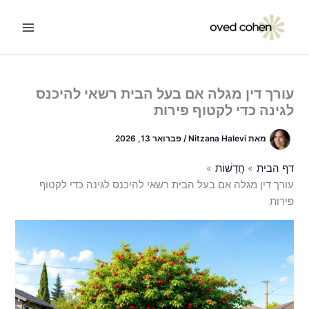
ילוג
תוכן
עורך דין מגלה אם בעל הבית רשאי להיכנס
לגינה כדי לקטוף פירות
מאת
Nitzana Halevi
/
פברואר 13, 2026
דף הבית
חֲדָשׁוֹת
עורך דין מגלה אם בעל הבית רשאי להיכנס לגינה כדי לקטוף
פירות