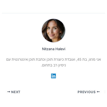
Nitzana Halevi
אני מרגו, בת 45, ועובדת כיוצרת תוכן וכתבת תוכן אינטרנטית עם
ניסיון רב בתחום.
NEXT
PREVIOUS