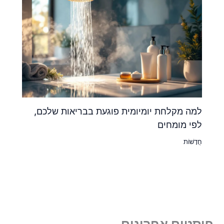
למה מקלחת יומיומית פוגעת בבריאות שלכם,
לפי מומחים
חֲדָשׁוֹת
פוסטים אחרונים