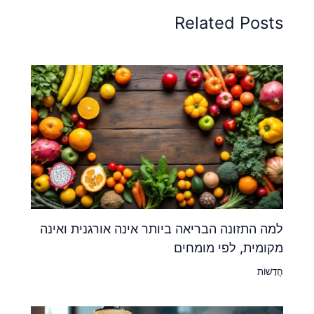
Related Posts
למה התזונה הבריאה ביותר אינה אורגנית ואינה
מקומית, לפי מומחים
חֲדָשׁוֹת