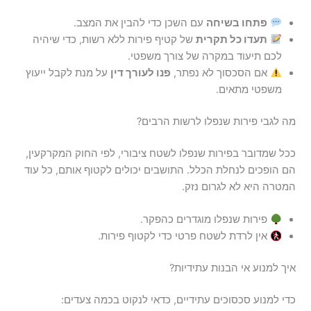
פתחו בשיחה
עם השכן כדי להבין את המצב.
תעדו כל תקרית
של קטיף פירות ללא רשות, כדי שיהיה
לכם תיעוד במקרה של צורך משפטי.
אם הסכסוך לא נפתר,
פנו לעורך דין
על מנת לקבל ייעוץ
משפטי מתאים.
מה לגבי פירות שנפלו לרשות הרבים?
ככל שמדובר בפירות שנפלו לשטח ציבורי, לפי החוק המקרקעין,
הם הופכים לנחלת הכלל. התושבים יכולים לקטוף אותם, כל עוד
המטרה היא לא לגרום נזק.
פירות שנפלו מוגדרים כהפקר.
אין לרדת לשטח פרטי כדי לקטוף פירות.
איך למנוע אי הבנות עתידיות?
כדי למנוע סכסוכים עתידיים, כדאי לנקוט בכמה צעדים: