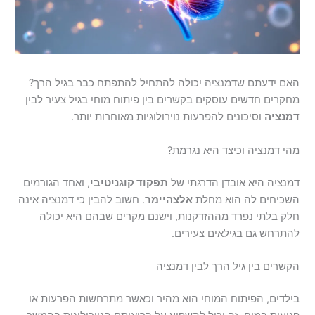
האם ידעתם שדמנציה יכולה להתחיל להתפתח כבר בגיל הרך?
מחקרים חדשים עוסקים בקשרים בין פיתוח מוחי בגיל צעיר לבין
דמנציה
וסיכונים להפרעות נוירולוגיות מאוחרות יותר.
מהי דמנציה וכיצד היא נגרמת?
דמנציה היא אובדן הדרגתי של
תפקוד קוגניטיבי
, ואחד הגורמים
השכיחים לה הוא מחלת
אלצהיימר
. חשוב להבין כי דמנציה אינה
חלק בלתי נפרד מההזדקנות, וישנם מקרים שבהם היא יכולה
להתרחש גם בגילאים צעירים.
הקשרים בין גיל הרך לבין דמנציה
בילדים, הפיתוח המוחי הוא מהיר וכאשר מתרחשות הפרעות או