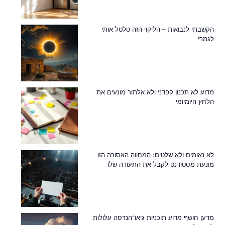
הקשבתי לנבואות – הליקוי הזה טלטל אותי
לגמרי
מדוע לא תכנון קפדני ולא אלתור מונעים את
הלחץ היומיומי
לא נאומים ולא שלטים: המחווה האסורה הזו
מונעת מסטודנט לקבל את התעודה שלו
מדען חושף מדוע תוכניות גיאו־הנדסה עלולות