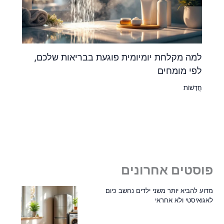
למה מקלחת יומיומית פוגעת בבריאות שלכם,
לפי מומחים
חֲדָשׁוֹת
פוסטים אחרונים
מדוע להביא יותר משני ילדים נחשב כיום
לאגואיסטי ולא אחראי