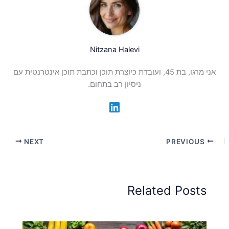
Nitzana Halevi
אני מרגו, בת 45, ועובדת כיוצרת תוכן וכתבת תוכן אינטרנטית עם
ניסיון רב בתחום.
NEXT
PREVIOUS
Related Posts