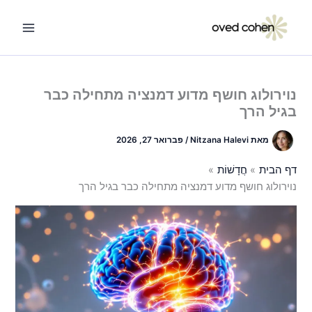
ילוג
תוכן
נוירולוג חושף מדוע דמנציה מתחילה כבר
בגיל הרך
מאת
Nitzana Halevi
/
פברואר 27, 2026
דף הבית
חֲדָשׁוֹת
נוירולוג חושף מדוע דמנציה מתחילה כבר בגיל הרך