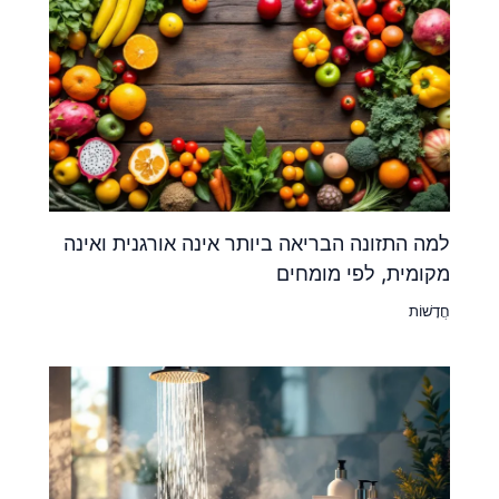
למה התזונה הבריאה ביותר אינה אורגנית ואינה
מקומית, לפי מומחים
חֲדָשׁוֹת