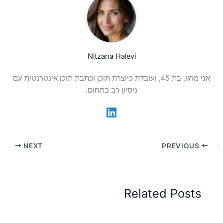
Nitzana Halevi
אני מרגו, בת 45, ועובדת כיוצרת תוכן וכתבת תוכן אינטרנטית עם
ניסיון רב בתחום.
NEXT
PREVIOUS
Related Posts