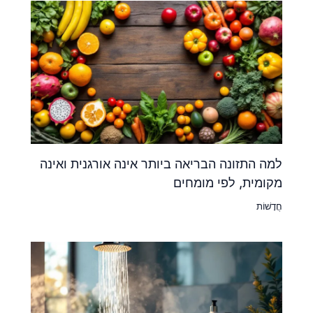
למה התזונה הבריאה ביותר אינה אורגנית ואינה
מקומית, לפי מומחים
חֲדָשׁוֹת