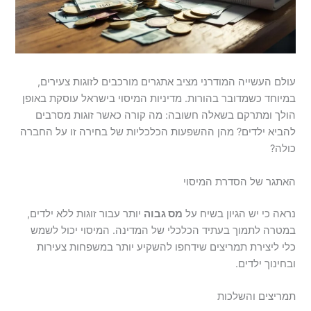
עולם העשייה המודרני מציב אתגרים מורכבים לזוגות צעירים,
במיוחד כשמדובר בהורות. מדיניות המיסוי בישראל עוסקת באופן
הולך ומתרקם בשאלה חשובה: מה קורה כאשר זוגות מסרבים
להביא ילדים? מהן ההשפעות הכלכליות של בחירה זו על החברה
כולה?
האתגר של הסדרת המיסוי
נראה כי יש הגיון בשיח על
מס גבוה
יותר עבור זוגות ללא ילדים,
במטרה לתמוך בעתיד הכלכלי של המדינה. המיסוי יכול לשמש
כלי ליצירת תמריצים שידחפו להשקיע יותר במשפחות צעירות
ובחינוך ילדים.
תמריצים והשלכות