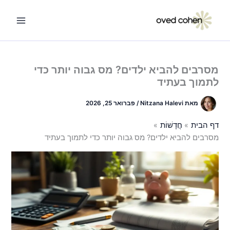
ילוג
תוכן
מסרבים להביא ילדים? מס גבוה יותר כדי
לתמוך בעתיד
מאת
Nitzana Halevi
/
פברואר 25, 2026
דף הבית
חֲדָשׁוֹת
מסרבים להביא ילדים? מס גבוה יותר כדי לתמוך בעתיד