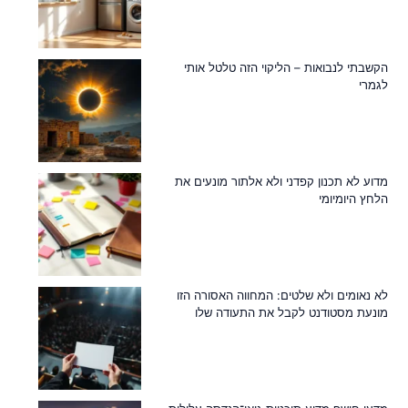
הקשבתי לנבואות – הליקוי הזה טלטל אותי
לגמרי
מדוע לא תכנון קפדני ולא אלתור מונעים את
הלחץ היומיומי
לא נאומים ולא שלטים: המחווה האסורה הזו
מונעת מסטודנט לקבל את התעודה שלו