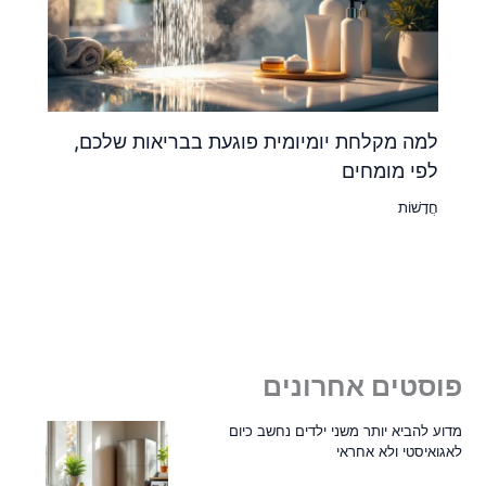
למה מקלחת יומיומית פוגעת בבריאות שלכם,
לפי מומחים
חֲדָשׁוֹת
פוסטים אחרונים
מדוע להביא יותר משני ילדים נחשב כיום
לאגואיסטי ולא אחראי