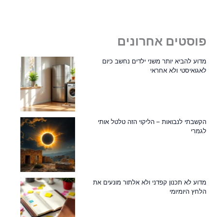
פוסטים אחרונים
מדוע להביא יותר משני ילדים נחשב כיום
לאגואיסטי ולא אחראי
הקשבתי לנבואות – הליקוי הזה טלטל אותי
לגמרי
מדוע לא תכנון קפדני ולא אלתור מונעים את
הלחץ היומיומי