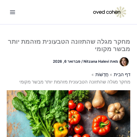
ילוג
תוכן
מחקר מגלה שהתזונה הטבעונית מזהמת יותר
מבשר מקומי
מאת
Nitzana Halevi
/
פברואר 6, 2026
דף הבית
חֲדָשׁוֹת
מחקר מגלה שהתזונה הטבעונית מזהמת יותר מבשר מקומי