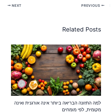
NEXT
PREVIOUS
Related Posts
למה התזונה הבריאה ביותר אינה אורגנית ואינה
מקומית, לפי מומחים