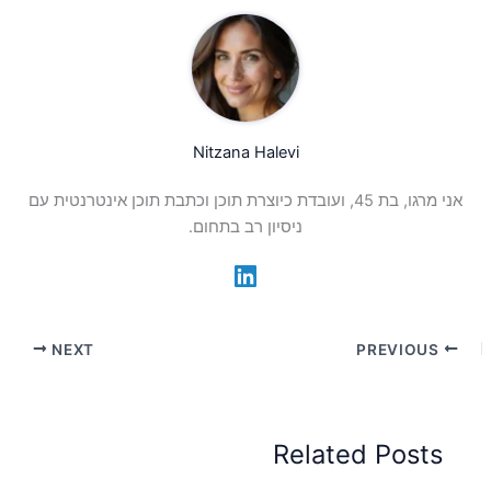
Nitzana Halevi
אני מרגו, בת 45, ועובדת כיוצרת תוכן וכתבת תוכן אינטרנטית עם
ניסיון רב בתחום.
NEXT
PREVIOUS
Related Posts