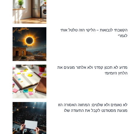
הקשבתי לנבואות – הליקוי הזה טלטל אותי
לגמרי
מדוע לא תכנון קפדני ולא אלתור מונעים את
הלחץ היומיומי
לא נאומים ולא שלטים: המחווה האסורה הזו
מונעת מסטודנט לקבל את התעודה שלו