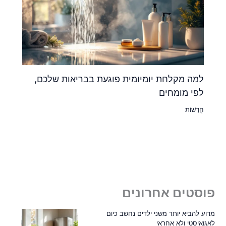
למה מקלחת יומיומית פוגעת בבריאות שלכם,
לפי מומחים
חֲדָשׁוֹת
פוסטים אחרונים
מדוע להביא יותר משני ילדים נחשב כיום
לאגואיסטי ולא אחראי