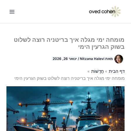
ילוג
תוכן
מומחה ימי מגלה איך בריטניה רוצה לשלוט
בשוק הגרעין הימי
מאת
Nitzana Halevi
/
ינואר 26, 2026
דף הבית
חֲדָשׁוֹת
מומחה ימי מגלה איך בריטניה רוצה לשלוט בשוק הגרעין הימי