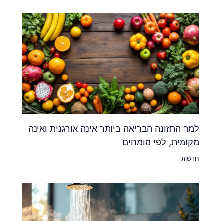
למה התזונה הבריאה ביותר אינה אורגנית ואינה
מקומית, לפי מומחים
חֲדָשׁוֹת