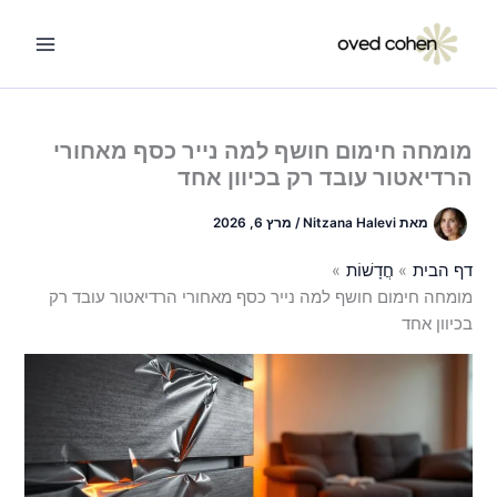
ילוג
תוכן
מומחה חימום חושף למה נייר כסף מאחורי
הרדיאטור עובד רק בכיוון אחד
מאת
Nitzana Halevi
/
מרץ 6, 2026
דף הבית
חֲדָשׁוֹת
מומחה חימום חושף למה נייר כסף מאחורי הרדיאטור עובד רק
בכיוון אחד