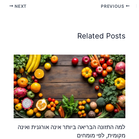
NEXT
PREVIOUS
Related Posts
למה התזונה הבריאה ביותר אינה אורגנית ואינה
מקומית, לפי מומחים