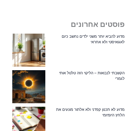
פוסטים אחרונים
מדוע להביא יותר משני ילדים נחשב כיום
לאגואיסטי ולא אחראי
הקשבתי לנבואות – הליקוי הזה טלטל אותי
לגמרי
מדוע לא תכנון קפדני ולא אלתור מונעים את
הלחץ היומיומי