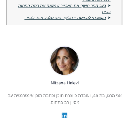
➤
בעל תנור חושף את האביזר שמשנה את רמת הנוחות
בבית
➤
הקשבתי לנבואות – הליקוי הזה טלטל אותי לגמרי
Nitzana Halevi
אני מרגו, בת 45, ועובדת כיוצרת תוכן וכתבת תוכן אינטרנטית עם
ניסיון רב בתחום.