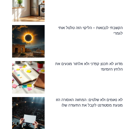
הקשבתי לנבואות – הליקוי הזה טלטל אותי
לגמרי
מדוע לא תכנון קפדני ולא אלתור מונעים את
הלחץ היומיומי
לא נאומים ולא שלטים: המחווה האסורה הזו
מונעת מסטודנט לקבל את התעודה שלו