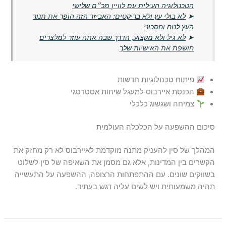
הטכנולוגיה העילית עם לוויין מכ״ם שלישי
➤
לא בולי עץ ולא בריקטים: האביזר הזה הופך את תנור
העץ לנוח וחסכוני
➤
לא גיל ולא מקצוע, הדרך שבה אתה עוזר למלצרים
חושפת את האישיות שלך
פיתוח טכנולוגיות חדשות
הכנסת איירבוס למעגל שיחות אסטרטגי
צמיחה ושגשוג כלכלי
סיכום ההשפעה על הכלכלה העולמית
המהלך של סין להעניק מתנה מוקדמת לאיירבוס לא רק מחזק את
הקשרים בין המדינות, אלא גם מסמן את השאיפה של סין לשלוט
בשווקים שונים. עם ההתפתחות הרצופה, ההשפעה על התעשייה
תהיה משמעותית ויש לשים עליה דגש בעתיד.