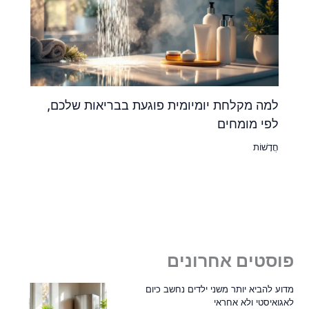
למה מקלחת יומיומית פוגעת בבריאות שלכם,
לפי מומחים
חֲדָשׁוֹת
פוסטים אחרונים
מדוע להביא יותר משני ילדים נחשב כיום
לאגואיסטי ולא אחראי