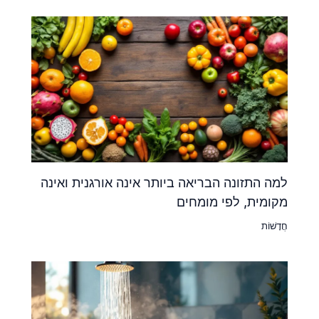
למה התזונה הבריאה ביותר אינה אורגנית ואינה
מקומית, לפי מומחים
חֲדָשׁוֹת