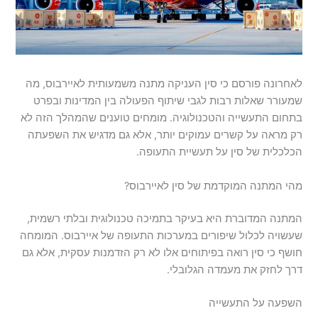
לאחרונה פורסם כי סין העניקה מתנה משמעותית לאיירבוס, מה
שמעורר שאלות רבות לגבי שיתוף הפעולה בין המדינות ובפרט
בתחום התעשייה והטכנולוגיה. מומחים טוענים שהמהלך הזה לא
רק מראה על קשרים עמוקים יותר, אלא גם מדגיש את השפעתה
הכלכלית של סין על תעשיית התעופה.
מהי המתנה המוקדמת של סין לאיירבוס?
המתנה המדוברת היא בעיקר בתמיכה טכנולוגית ובלתי רשמית,
שעשויה לכלול שיפורים במערכות התעופה של איירבוס. המומחה
חושף כי סין רואה בפיתוחים אלו לא רק הזדמנות עסקית, אלא גם
דרך לחזק את מעמדה הגלובלי.
השפעה על התעשייה