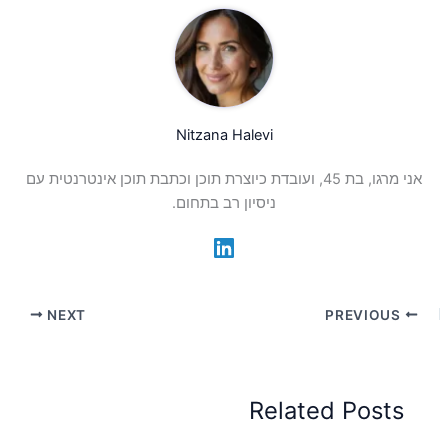
Nitzana Halevi
אני מרגו, בת 45, ועובדת כיוצרת תוכן וכתבת תוכן אינטרנטית עם
ניסיון רב בתחום.
NEXT
PREVIOUS
Related Posts