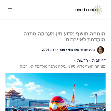
ילוג
תוכן
מומחה חושף מדוע סין מעניקה מתנה
מוקדמת לאיירבוס
מאת
Nitzana Halevi
/
פברואר 11, 2026
דף הבית
חֲדָשׁוֹת
מומחה חושף מדוע סין מעניקה מתנה מוקדמת לאיירבוס