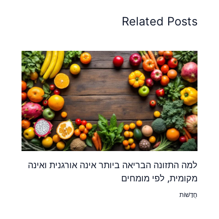
Related Posts
למה התזונה הבריאה ביותר אינה אורגנית ואינה
מקומית, לפי מומחים
חֲדָשׁוֹת