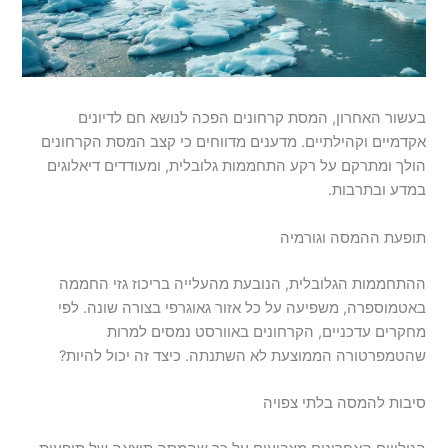
בעשור האחרון, המסת קרחונים הפכה לנושא חם לדיונים
אקדמיים וקהילתיים. מדענים מדווחים כי קצב המסת הקרחונים
הולך ומתרקם על רקע התחממות גלובלית, ומעודדים דיאלוגים
במדע ובתרבות.
תופעת ההמסה וגורמיה
ההתחממות הגלובלית, הנובעת מהעלייה בריכוז גזי החממה
באטמוספרה, משפיעה על כל אזור גאוגרפי בצורה שונה. לפי
מחקרים עדכניים, הקרחונים באוורסט נמסים למרות
שהטמפרטורה הממוצעת לא השתנתה. כיצד זה יכול להיות?
סיבות להמסה בלתי צפויה