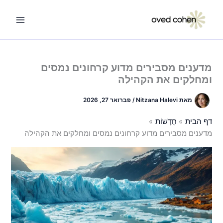
ילוג
תוכן
מדענים מסבירים מדוע קרחונים נמסים
ומחלקים את הקהילה
מאת
Nitzana Halevi
/
פברואר 27, 2026
דף הבית
חֲדָשׁוֹת
מדענים מסבירים מדוע קרחונים נמסים ומחלקים את הקהילה