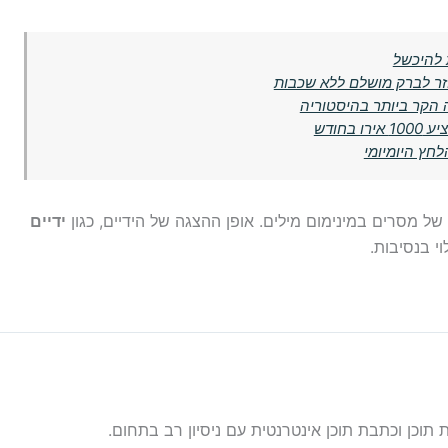
 להיכשל
 הקר ביותר בהיסטוריה
חודש
לחץ היומיומי
 של מסרים במינימום מילים. אופן ההצגה של הידיים, כגון
ידיים
וי בנסיבות.