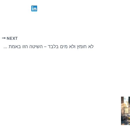
NEXT
לא חומץ ולא מים בלבד – השיטה הזו באמת מסירה שאריות מתותים