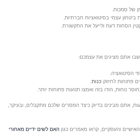
ן של סמכות.
נת ביטחון עצמי בסיטואציות חברתיות.
קטין הסחות דעת ולייעל את התקשורת.
שבו אתם מציגים את עצמכם:
י הסיטואציה.
ים פתוחות לחיזוק
כנות
.
ר נוחות, הודו בזה ואמצו תנועות פתוחות יותר.
ת, אתם מבינים בדיוק כיצד המסרים שלכם מתקבלים, ובעיקר,
אישיים והעסקיים, קראו מאמרים כגון
האם לשים ידיים מאחורי