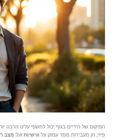
המיקום של הידיים בגוף יכול לחשוף עלינו הרבה י
פיזי; הן מעבירות מסר עמוק על
אישיות
ועל
מצב רו