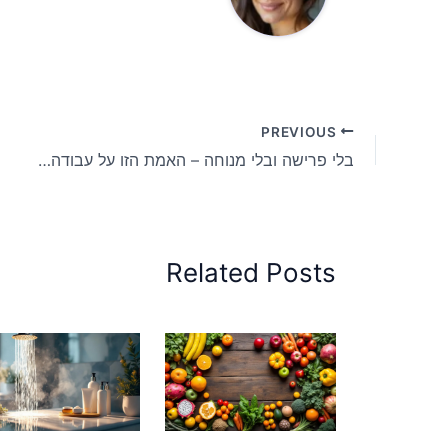
PREVIOUS
בלי פרישה ובלי מנוחה – האמת הזו על עבודה ממושכת שומרת על האושר שלכם
Related Posts