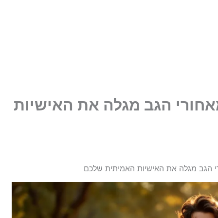
אחורי הגב מגלה את האישיות
י הגב מגלה את האישיות האמיתית שלכם