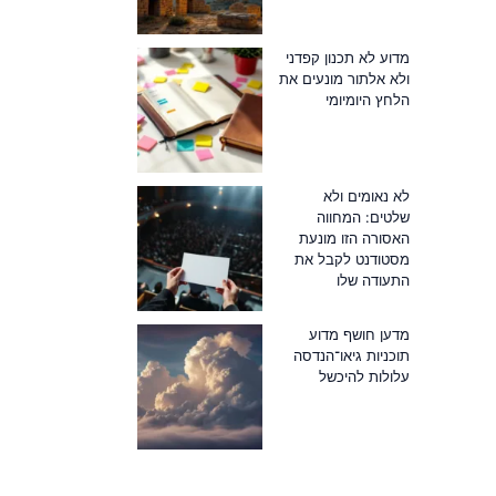
מדוע לא תכנון קפדני
ולא אלתור מונעים את
הלחץ היומיומי
לא נאומים ולא
שלטים: המחווה
האסורה הזו מונעת
מסטודנט לקבל את
התעודה שלו
מדען חושף מדוע
תוכניות גיאו־הנדסה
עלולות להיכשל