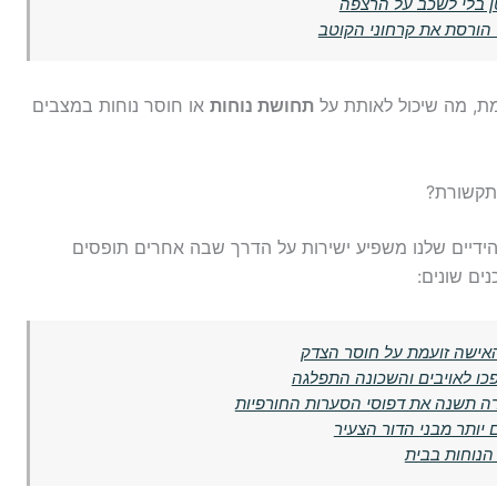
ד הורסת את קרחוני הקוטב
ת, מה שיכול לאותת על
תחושת נוחות
או חוסר נוחות במצבים
התקשורת?
 הידיים שלנו משפיע ישירות על הדרך שבה אחרים תופסים
ים שונים:
ו לאויבים והשכונה התפלגה
רה תשנה את דפוסי הסערות החורפיות
הנוחות בבית