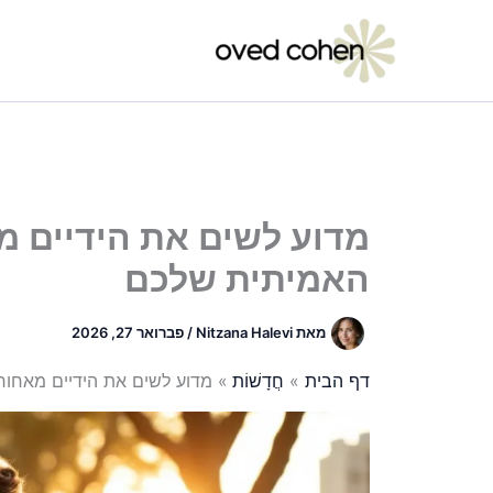
ילוג
תוכן
מדוע לשים את הידיים מ
האמיתית שלכם
מאת
Nitzana Halevi
/
פברואר 27, 2026
דף הבית
חֲדָשׁוֹת
מדוע לשים את הידיים מאחור