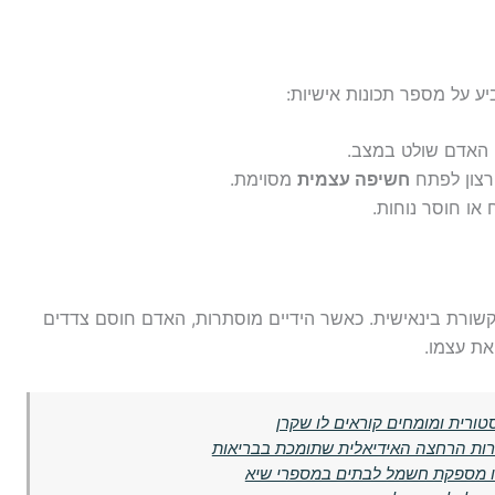
יע על מספר תכונות אישיות:
ו האדם שולט במצב.
 רצון לפתח
חשיפה עצמית
מסוימת.
 או חוסר נוחות.
קשורת בינאישית. כאשר הידיים מוסתרות, האדם חוסם צדדים
את עצמו.
טורית ומומחים קוראים לו שקרן
ירות הרחצה האידיאלית שתומכת בבריאות
הזו מספקת חשמל לבתים במספרי שיא