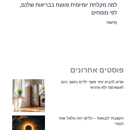
למה מקלחת יומיומית פוגעת בבריאות שלכם,
לפי מומחים
חֲדָשׁוֹת
פוסטים אחרונים
מדוע להביא יותר משני ילדים נחשב כיום
לאגואיסטי ולא אחראי
הקשבתי לנבואות – הליקוי הזה טלטל אותי
לגמרי