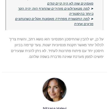
מאמינים שזה לא היה קיים קודם
➤
למה מטאורולוגים מזהירים שהחורף הזה יהיה הקר
ביותר בהיסטוריה
➤
למה התקשורת מפחידה מאסונות אקלים כשהנתונים
מראים אחרת
על כן, יש להבין שהחיסכון הפנסיוני הוא נושא רחב, והשיח צריך
לכלול יותר מאשר תקנות פנסיוניות ישנות. צעד קדימה בכיוון
חיסכון יחד עם פיתוח פתרונות לעתיד. לא ניתן להניח שצעירים
ימשיכו לממן מערכת שאינה מדברת בשפה שלהם.
Nitzana Halevi