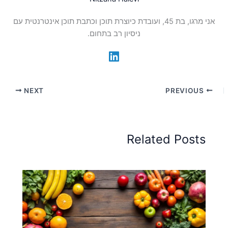
אני מרגו, בת 45, ועובדת כיוצרת תוכן וכתבת תוכן אינטרנטית עם
ניסיון רב בתחום.
NEXT
PREVIOUS
Related Posts