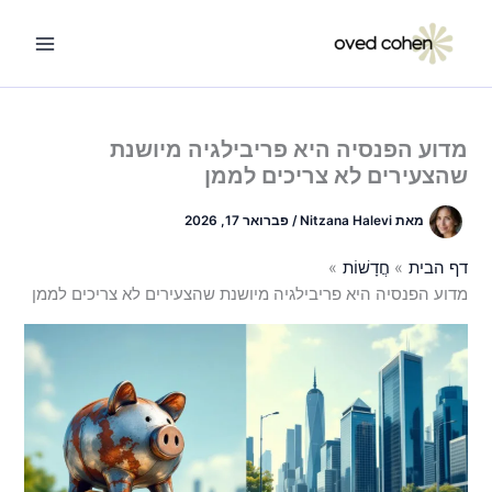
ילוג
תוכן
מדוע הפנסיה היא פריבילגיה מיושנת
שהצעירים לא צריכים לממן
מאת
Nitzana Halevi
/
פברואר 17, 2026
דף הבית
חֲדָשׁוֹת
מדוע הפנסיה היא פריבילגיה מיושנת שהצעירים לא צריכים לממן