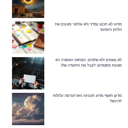
מדוע לא תכנון קפדני ולא אלתור מונעים את
הלחץ היומיומי
לא נאומים ולא שלטים: המחווה האסורה הזו
מונעת מסטודנט לקבל את התעודה שלו
מדען חושף מדוע תוכניות גיאו־הנדסה עלולות
להיכשל