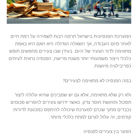
המערכת הפנסיונית בישראל תרמה רבות לשמירה על רמת חיים
לאחר סיום העבודה, אך השאלה הגדולה היא האם היא באמת
מתאימה לדור הצעיר של היום. בעידן שבו צעירים מחפשים חופש
כלכלי וייצור משמעותי יותר משנת פרישה, הפנסיה נראית לעיתים
כפריבילגיה מיושנת.
במה הפנסיה לא מתאימה לצעירים?
ולא רק שלא מתאימה, אלא גם יש שמבינים שהיא עלולה ליצור
תסכול ותחושת חוסר צדק. כאשר ידרשו צעירים להפריש סכומים
נכבדים מתוך שכרם למערכת שיכולה להיתפס כמכוונת לדורות
קודמים, זה עלול לגרום למתח כלכלי מיותר.
הפער בין צעירים לפנסיה