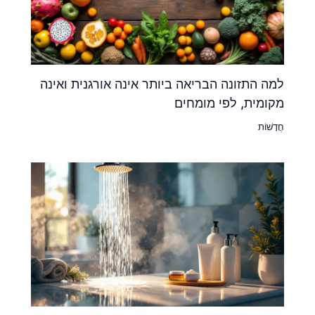
למה התזונה הבריאה ביותר אינה אורגנית ואינה
מקומית, לפי מומחים
חֲדָשׁוֹת