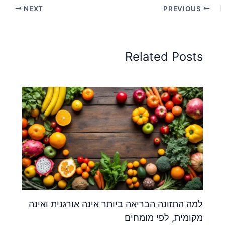
NEXT
PREVIOUS
Related Posts
למה התזונה הבריאה ביותר אינה אורגנית ואינה
מקומית, לפי מומחים