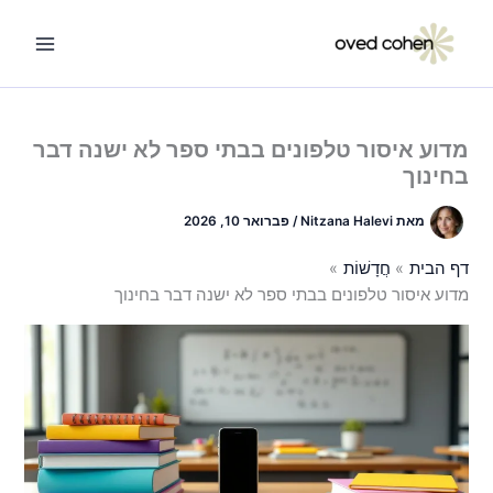
ילוג
תוכן
מדוע איסור טלפונים בבתי ספר לא ישנה דבר
בחינוך
מאת
Nitzana Halevi
/
פברואר 10, 2026
דף הבית
חֲדָשׁוֹת
מדוע איסור טלפונים בבתי ספר לא ישנה דבר בחינוך