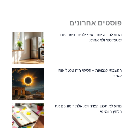
פוסטים אחרונים
מדוע להביא יותר משני ילדים נחשב כיום
לאגואיסטי ולא אחראי
הקשבתי לנבואות – הליקוי הזה טלטל אותי
לגמרי
מדוע לא תכנון קפדני ולא אלתור מונעים את
הלחץ היומיומי