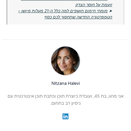
זועמת על חוסר הצדק
➤
מומחי חימום חושפים למה כלל ה-21 מעלות מיושן –
הטמפרטורה החדשה שתחסוך לכם כסף
Nitzana Halevi
אני מרגו, בת 45, ועובדת כיוצרת תוכן וכתבת תוכן אינטרנטית עם
ניסיון רב בתחום.