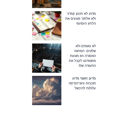
מדוע לא תכנון קפדני
ולא אלתור מונעים את
הלחץ היומיומי
לא נאומים ולא
שלטים: המחווה
האסורה הזו מונעת
מסטודנט לקבל את
התעודה שלו
מדען חושף מדוע
תוכניות גיאו־הנדסה
עלולות להיכשל