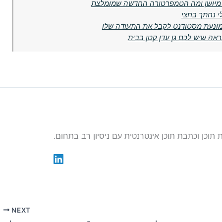
י נחתך בחצי
 מונעת מסטודנט לקבל את התעודה שלו
אה שיש לכם גן עדן קטן בבית
NEXT