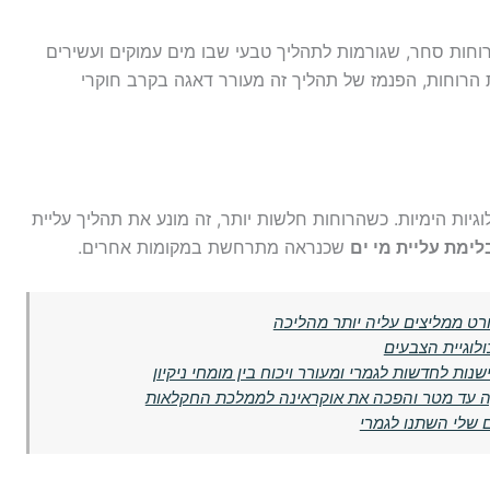
וחות סחר, שגורמות לתהליך טבעי שבו מים עמוקים ועשירים
ת הרוחות, הפנמז של תהליך זה מעורר דאגה בקרב חוקרי
גיות הימיות. כשהרוחות חלשות יותר, זה מונע את תהליך עליית
לימת עליית מי ים
שכנראה מתרחשת במקומות אחרים.
לוגיית הצבעים
ות לחדשות לגמרי ומעורר ויכוח בין מומחי ניקיון
קה עד מטר והפכה את אוקראינה לממלכת החקלאות
 שלי השתנו לגמרי