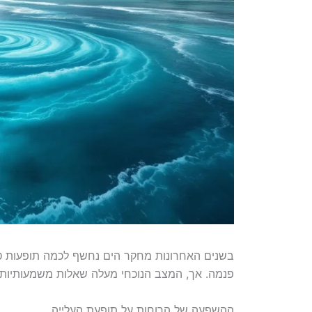
בשנים האחרונות מחקר הים נחשף לכמה תופעות טבע
פנמה. אך, המצב הנוכחי מעלה שאלות משמעותיות: 
ההשפעה של הרוחות על תופעת העלייה