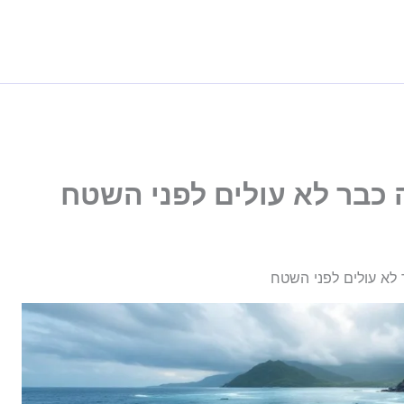
כבר לא עולים לפני השטח
לא עולים לפני השטח