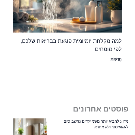
למה מקלחת יומיומית פוגעת בבריאות שלכם,
לפי מומחים
חֲדָשׁוֹת
פוסטים אחרונים
מדוע להביא יותר משני ילדים נחשב כיום
לאגואיסטי ולא אחראי