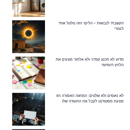
הקשבתי לנבואות – הליקוי הזה טלטל אותי
לגמרי
מדוע לא תכנון קפדני ולא אלתור מונעים את
הלחץ היומיומי
לא נאומים ולא שלטים: המחווה האסורה הזו
מונעת מסטודנט לקבל את התעודה שלו