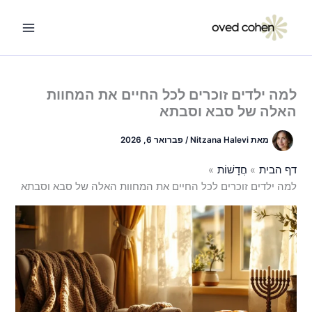
ילוג
תוכן
למה ילדים זוכרים לכל החיים את המחוות
האלה של סבא וסבתא
מאת
Nitzana Halevi
/
פברואר 6, 2026
דף הבית
חֲדָשׁוֹת
למה ילדים זוכרים לכל החיים את המחוות האלה של סבא וסבתא