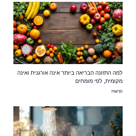
למה התזונה הבריאה ביותר אינה אורגנית ואינה
מקומית, לפי מומחים
חֲדָשׁוֹת