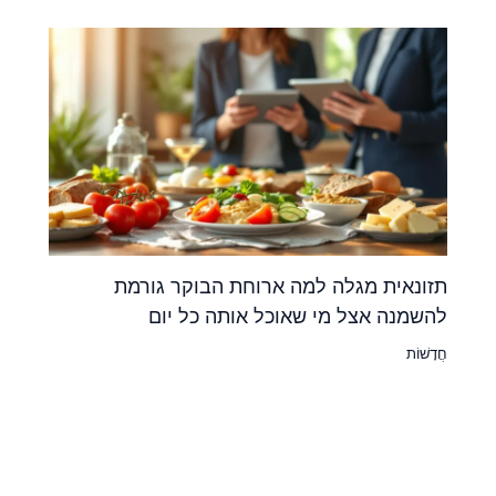
תזונאית מגלה למה ארוחת הבוקר גורמת
להשמנה אצל מי שאוכל אותה כל יום
חֲדָשׁוֹת