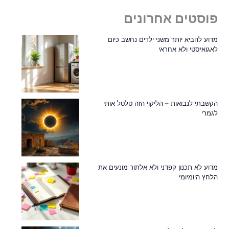
פוסטים אחרונים
מדוע להביא יותר משני ילדים נחשב כיום
לאגואיסטי ולא אחראי
הקשבתי לנבואות – הליקוי הזה טלטל אותי
לגמרי
מדוע לא תכנון קפדני ולא אלתור מונעים את
הלחץ היומיומי