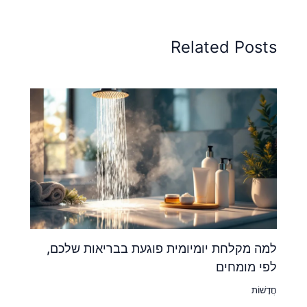
Related Posts
למה מקלחת יומיומית פוגעת בבריאות שלכם,
לפי מומחים
חֲדָשׁוֹת