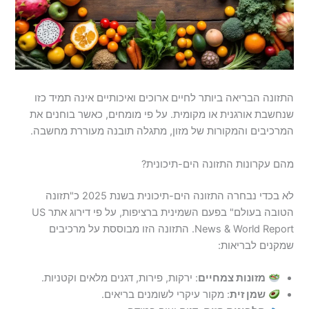
התזונה הבריאה ביותר לחיים ארוכים ואיכותיים אינה תמיד כזו
שנחשבת אורגנית או מקומית. על פי מומחים, כאשר בוחנים את
המרכיבים והמקורות של מזון, מתגלה תובנה מעוררת מחשבה.
מהם עקרונות התזונה הים-תיכונית?
לא בכדי נבחרה התזונה הים-תיכונית בשנת 2025 כ"תזונה
הטובה בעולם" בפעם השמינית ברציפות, על פי דירוג אתר US
News & World Report. התזונה הזו מבוססת על מרכיבים
שמקנים לבריאות:
מזונות צמחיים
: ירקות, פירות, דגנים מלאים וקטניות.
שמן זית
: מקור עיקרי לשומנים בריאים.