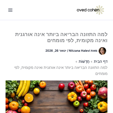
ילוג
תוכן
למה התזונה הבריאה ביותר אינה אורגנית
ואינה מקומית, לפי מומחים
מאת
Nitzana Halevi
/
ינואר 26, 2026
דף הבית
חֲדָשׁוֹת
למה התזונה הבריאה ביותר אינה אורגנית ואינה מקומית, לפי
מומחים