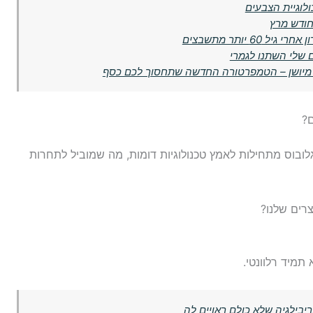
לוגיית הצבעים
6 יותר מתשבצים
 שלי השתנו לגמרי
ם?
לובוס מתחילות לאמץ טכנולוגיות דומות, מה שמוביל לתחרות
רים שלנו?
תמיד רלוונטי.
יבילגיה שלא כולם ראויים לה