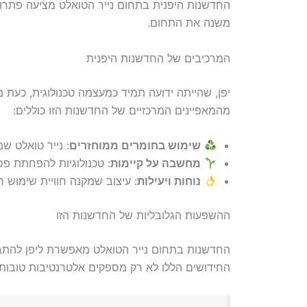
החדשנות היפנית בתחום נייר הטואלט מציעה פתרו
משנה את התחום.
המרכיבים של החדשנות היפנית
יפן, שהייתה ידועה תמיד כמעצמה טכנולוגית, כעת
מהמאפיינים המרכזיים של החדשנות הזו כוללים:
שימוש בחומרים ממוחזרים
: נייר טואלט ש
מחשבה על קיימות
: טכנולוגיות להפחתת פ
נוחות ויעילות
: עיצוב שמקנה חוויית שימוש
ההשפעות הגלובליות של החדשנות הזו
החדשנות בתחום נייר הטואלט מאפשרת ליפן להתבלט
החידושים הללו לא רק מספקים אלטרנטיבות טובות י