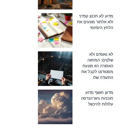
מדוע לא תכנון קפדני
ולא אלתור מונעים את
הלחץ היומיומי
לא נאומים ולא
שלטים: המחווה
האסורה הזו מונעת
מסטודנט לקבל את
התעודה שלו
מדען חושף מדוע
תוכניות גיאו־הנדסה
עלולות להיכשל