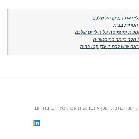
ליף את המיקרוגל שלכם
הנוחות בבית
נוכית ומעמיסה על הילדים שלכם
 הקר ביותר בהיסטוריה
אה שיש לכם גן עדן קטן בבית