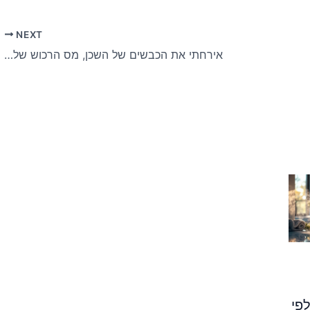
NEXT
אירחתי את הכבשים של השכן, מס הרכוש שלי זינק
פי