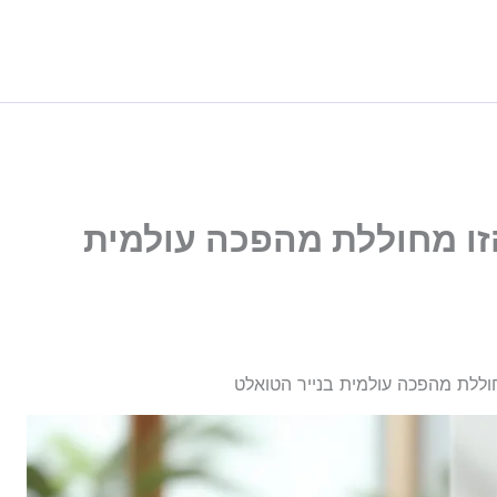
זו מחוללת מהפכה עולמית
וללת מהפכה עולמית בנייר הטואלט