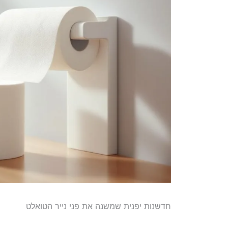
חדשנות יפנית שמשנה את פני נייר הטואלט