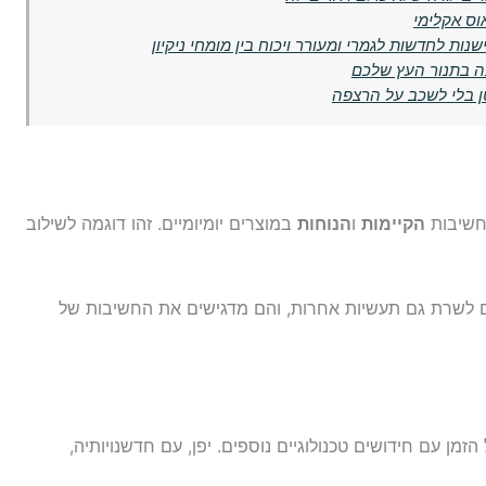
וס אקלימי
ות לחדשות לגמרי ומעורר ויכוח בין מומחי ניקיון
ה בתנור העץ שלכם
חשיבות
הקיימות
ו
הנוחות
במוצרים יומיומיים. זהו דוגמה לשילוב
ים לשרת גם תעשיות אחרות, והם מדגישים את החשיבות של
זמן עם חידושים טכנולוגיים נוספים. יפן, עם חדשנויותיה,