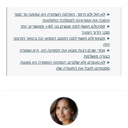
➤
לא חול ולא חימר, האדמה השחורה הזו עמוקה עד מטר
והפכה את אוקראינה לממלכת החקלאות
➤
פסיכולוג חושף למה אנשים בני 40+ מאושרים יותר
מבני הדור הצעיר
➤
מטאורולוג חושף למה הקוטב הקפוא יכה בינואר הקיצוני
הזה
➤
אחרי שנים רבות מצאו את הספינה הזו, היא נשמרה
בצורה מושלמת
➤
לא נאומים ולא שלטים: המחווה האסורה הזו מונעת
מסטודנט לקבל את התעודה שלו