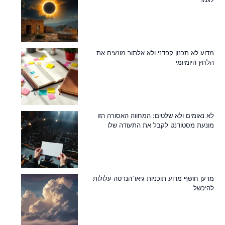
מדוע לא תכנון קפדני ולא אלתור מונעים את
הלחץ היומיומי
לא נאומים ולא שלטים: המחווה האסורה הזו
מונעת מסטודנט לקבל את התעודה שלו
מדען חושף מדוע תוכניות גיאו־הנדסה עלולות
להיכשל