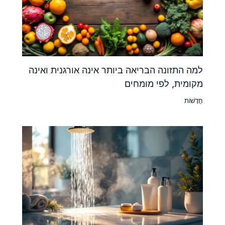
למה התזונה הבריאה ביותר אינה אורגנית ואינה
מקומית, לפי מומחים
חֲדָשׁוֹת