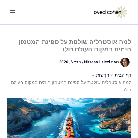
ילוג
תוכן
למה אוסטרליה שולטת על ספינת המטמון
הימית במקום העולם כולו
מאת
Nitzana Halevi
/
מרץ 6, 2026
דף הבית
חֲדָשׁוֹת
למה אוסטרליה שולטת על ספינת המטמון הימית במקום העולם
כולו