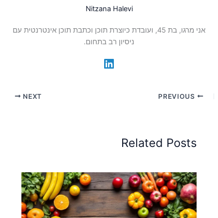
Nitzana Halevi
אני מרגו, בת 45, ועובדת כיוצרת תוכן וכתבת תוכן אינטרנטית עם
ניסיון רב בתחום.
NEXT
PREVIOUS
Related Posts