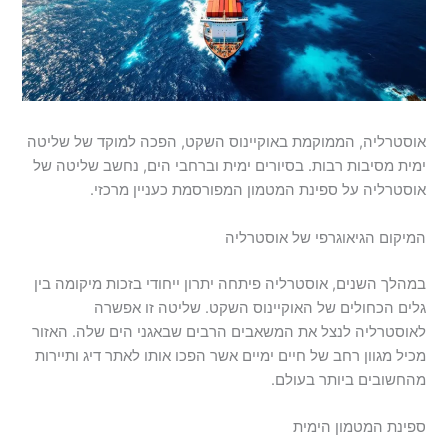
אוסטרליה, הממוקמת באוקיינוס השקט, הפכה למוקד של שליטה
ימית מסיבות רבות. בסיורים ימית וברחבי הים, נחשב שליטה של
אוסטרליה על ספינת המטמון המפורסמת כעניין מרכזי.
המיקום הגיאוגרפי של אוסטרליה
במהלך השנים, אוסטרליה פיתחה יתרון ייחודי בזכות מיקומה בין
גלים הכחולים של האוקיינוס השקט. שליטה זו אפשרה
לאוסטרליה לנצל את המשאבים הרבים שבאגני הים שלה. האזור
מכיל מגוון רחב של חיים ימיים אשר הפכו אותו לאתר דיג ותיירות
מהחשובים ביותר בעולם.
ספינת המטמון הימית