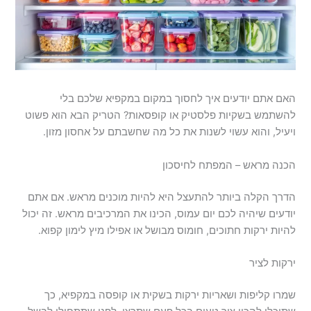
האם אתם יודעים איך לחסוך במקום במקפיא שלכם בלי
להשתמש בשקיות פלסטיק או קופסאות? הטריק הבא הוא פשוט
ויעיל, והוא עשוי לשנות את כל מה שחשבתם על אחסון מזון.
הכנה מראש – המפתח לחיסכון
הדרך הקלה ביותר להתעצל היא להיות מוכנים מראש. אם אתם
יודעים שיהיה לכם יום עמוס, הכינו את המרכיבים מראש. זה יכול
להיות ירקות חתוכים, חומוס מבושל או אפילו מיץ לימון קפוא.
ירקות לציר
שמרו קליפות ושאריות ירקות בשקית או קופסה במקפיא, כך