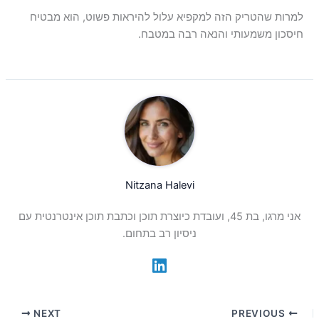
למרות שהטריק הזה למקפיא עלול להיראות פשוט, הוא מבטיח
חיסכון משמעותי והנאה רבה במטבח.
Nitzana Halevi
אני מרגו, בת 45, ועובדת כיוצרת תוכן וכתבת תוכן אינטרנטית עם
ניסיון רב בתחום.
NEXT
PREVIOUS