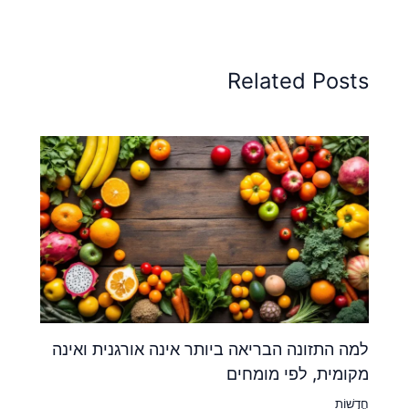
Related Posts
למה התזונה הבריאה ביותר אינה אורגנית ואינה
מקומית, לפי מומחים
חֲדָשׁוֹת