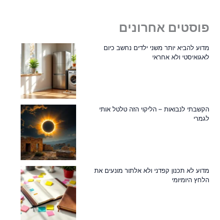
פוסטים אחרונים
מדוע להביא יותר משני ילדים נחשב כיום
לאגואיסטי ולא אחראי
הקשבתי לנבואות – הליקוי הזה טלטל אותי
לגמרי
מדוע לא תכנון קפדני ולא אלתור מונעים את
הלחץ היומיומי