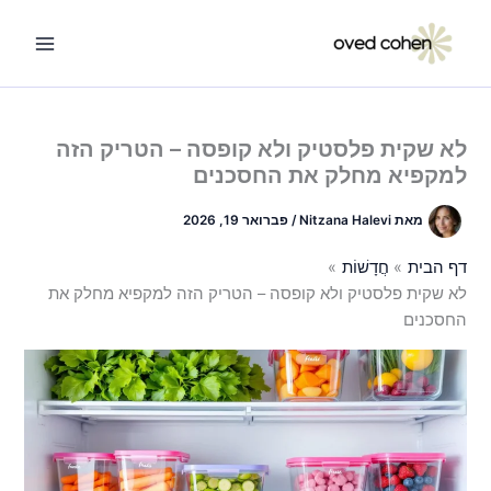
ילוג
תוכן
לא שקית פלסטיק ולא קופסה – הטריק הזה
למקפיא מחלק את החסכנים
מאת
Nitzana Halevi
/
פברואר 19, 2026
דף הבית
חֲדָשׁוֹת
לא שקית פלסטיק ולא קופסה – הטריק הזה למקפיא מחלק את
החסכנים