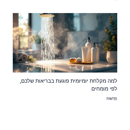
למה מקלחת יומיומית פוגעת בבריאות שלכם,
לפי מומחים
חֲדָשׁוֹת