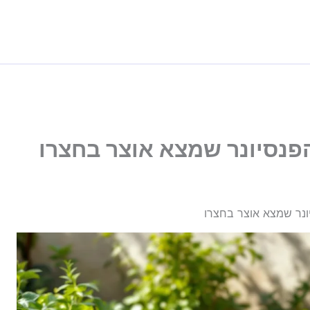
הפנסיונר שמצא אוצר בחצרו
יונר שמצא אוצר בחצרו