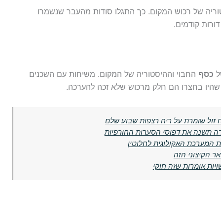
וריה של רכוש המקום. כך התגלו סודות מהעבר שנשמרו
דורות קודמים.
ל
כסף
החבוי וההיסטוריה של המקום. משיחות עם השכנים
 שהיו בחצרו הם חלק מרכוש שלא זכה להערכה.
 זול שומרת על ריח רצפות שבוע שלם
רה תשנה את דפוסי הסערות החורפיות
ת המערכת האקולוגית לחלוטין
ר הקיצוני הזה
יות אומרות שזה חוקי