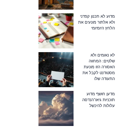
מדוע לא תכנון קפדני
ולא אלתור מונעים את
הלחץ היומיומי
לא נאומים ולא
שלטים: המחווה
האסורה הזו מונעת
מסטודנט לקבל את
התעודה שלו
מדען חושף מדוע
תוכניות גיאו־הנדסה
עלולות להיכשל