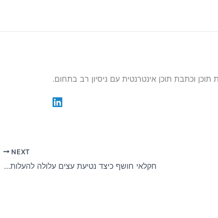
NEXT
חקלאי חושף כיצד נטיעת עצים עלולה להעלות את מס הרכוש שלך