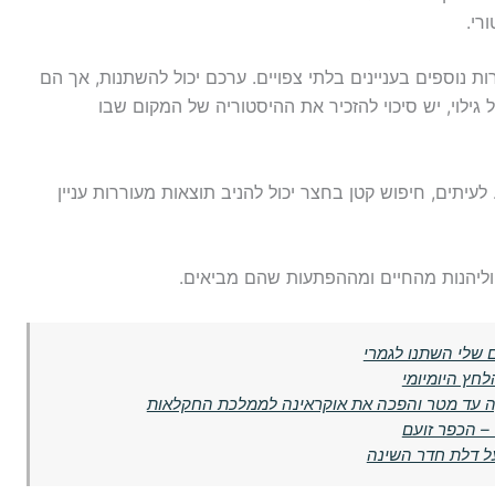
רי.
ות נוספים בעניינים בלתי צפויים. ערכם יכול להשתנות, אך הם
גילוי, יש סיכוי להזכיר את ההיסטוריה של המקום שבו
עיתים, חיפוש קטן בחצר יכול להניב תוצאות מעוררות עניין
וליהנות מהחיים ומההפתעות שהם מביאים.
 שלי השתנו לגמרי
לחץ היומיומי
קה עד מטר והפכה את אוקראינה לממלכת החקלאות
 – הכפר זועם
ל דלת חדר השינה