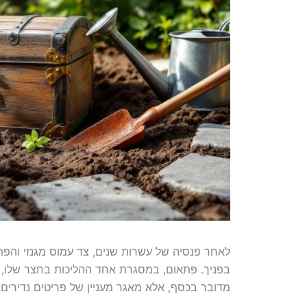
לאחר פנסיה של עשרות שנים, צד עמוס מגנזי והפ
בפניך. פתאום, במסגרת אחד ההליכות בחצר שלו, 
מדובר בכסף, אלא מאגר מעניין של פריטים נדירים,