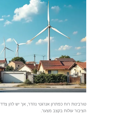
טורבינות רוח כפתרון אנרגטי נהדר, אך יש להן צדד
הציבור עולות בקצב מצער.