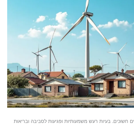
ים חשוכים. בעיות רעש משמעותיות ופגיעות לסביבה ובריאות