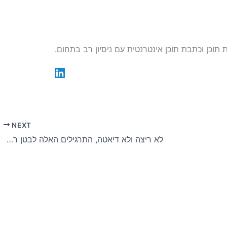
NEXT
לא ריצה ולא דיאטה, התרגילים האלה לבטן רק מחמירים את הבעיה