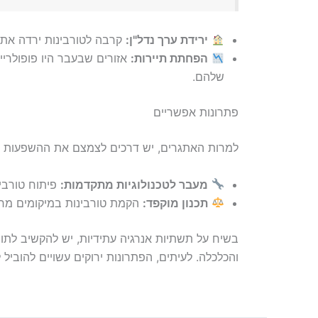
ירידת ערך נדל"ן:
קרבה לטורבינות ירדה את
הפחתת תיירות:
אזורים שבעבר היו פופולרי
שלהם.
פתרונות אפשריים
למרות האתגרים, יש דרכים לצמצם את ההשפעות ה
מעבר לטכנולוגיות מתקדמות:
פיתוח טורבינ
תכנון מוקפד:
הקמת טורבינות במיקומים מרו
בשיח על תשתיות אנרגיה עתידיות, יש להקשיב לת
והכלכלה. לעיתים, הפתרונות ירוקים עשויים להוביל