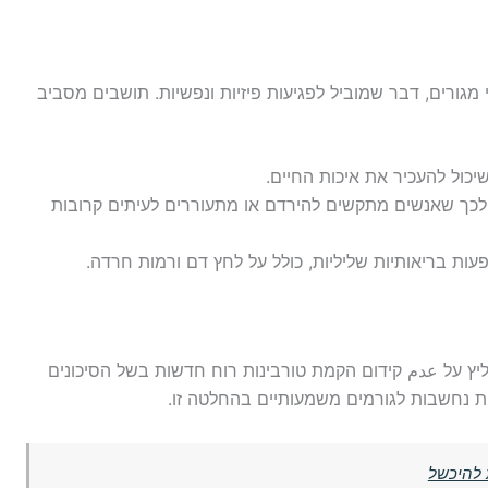
 מגורים, דבר שמוביל לפגיעות פיזיות ונפשיות. תושבים מסביב
לכך שאנשים מתקשים להירדם או מתעוררים לעיתים קרובות
ת בריאותיות שליליות, כולל על לחץ דם ורמות חרדה.
יץ על عدم קידום הקמת טורבינות רוח חדשות בשל הסיכונים
ות נחשבות לגורמים משמעותיים בהחלטה זו.
 להיכשל