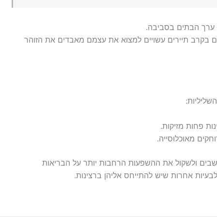
 ערך הבתים בסביבה.
ים בקרב תיירים עשויים למצוא את עצמם מאבדים את הזוהר
שליליות:
ות פחות מזיקות.
חקים מאוכלוסייה.
ושבים ולשקול את ההשפעות הרחבות יותר על הבריאות
 לבעיות אחרות שיש להתייחס אליהן ברצינות.