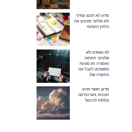
מדוע לא תכנון קפדני
ולא אלתור מונעים את
הלחץ היומיומי
לא נאומים ולא
שלטים: המחווה
האסורה הזו מונעת
מסטודנט לקבל את
התעודה שלו
מדען חושף מדוע
תוכניות גיאו־הנדסה
עלולות להיכשל