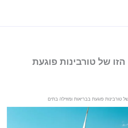
הזו של טורבינות פוגעת
ל טורבינות פוגעת בבריאות ומוזילה בתים