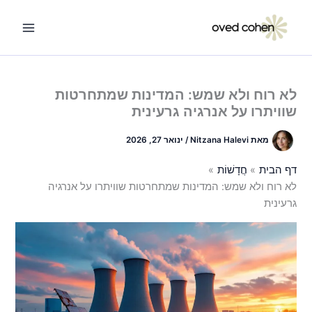
ילוג
תוכן
לא רוח ולא שמש: המדינות שמתחרטות
שוויתרו על אנרגיה גרעינית
מאת
Nitzana Halevi
/
ינואר 27, 2026
דף הבית
חֲדָשׁוֹת
לא רוח ולא שמש: המדינות שמתחרטות שוויתרו על אנרגיה
גרעינית