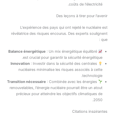
coûts de l'électricité.
Des leçons à tirer pour l'avenir
L'expérience des pays qui ont rejeté le nucléaire est
révélatrice des risques encourus. Des experts soulignent
que :
Balance énergétique
: Un mix énergétique équilibré
est crucial pour garantir la sécurité énergétique.
Innovation
: Investir dans la sécurité des centrales
nucléaires minimalise les risques associés à cette
technologie.
Transition nécessaire
: Combinée avec les énergies
renouvelables, l'énergie nucléaire pourrait être un atout
précieux pour atteindre les objectifs climatiques de
2050.
Citations inspirantes