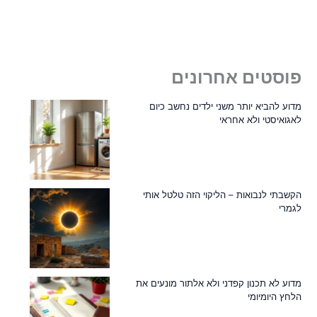
פוסטים אחרונים
מדוע להביא יותר משני ילדים נחשב כיום
לאגואיסטי ולא אחראי
הקשבתי לנבואות – הליקוי הזה טלטל אותי
לגמרי
מדוע לא תכנון קפדני ולא אלתור מונעים את
הלחץ היומיומי