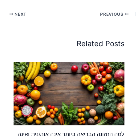
NEXT
PREVIOUS
Related Posts
למה התזונה הבריאה ביותר אינה אורגנית ואינה