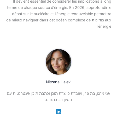
Il devient essentiel de considérer les implications à long
terme de chaque source d'énergie. En 2026, approfondir le
débat sur le nucléaire et l'énergie renouvelable permettra
aux
מדינות
de mieux naviguer dans cet océan complexe de
l'énergie.
Nitzana Halevi
אני מרגו, בת 45, ועובדת כיוצרת תוכן וכתבת תוכן אינטרנטית עם
ניסיון רב בתחום.