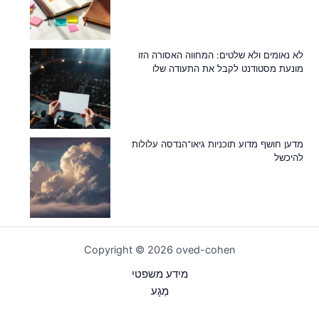
לא נאומים ולא שלטים: המחווה האסורה הזו
מונעת מסטודנט לקבל את התעודה שלו
מדען חושף מדוע תוכניות גיאו־הנדסה עלולות
להיכשל
Copyright © 2026 oved-cohen
מידע משפטי
מַגָע