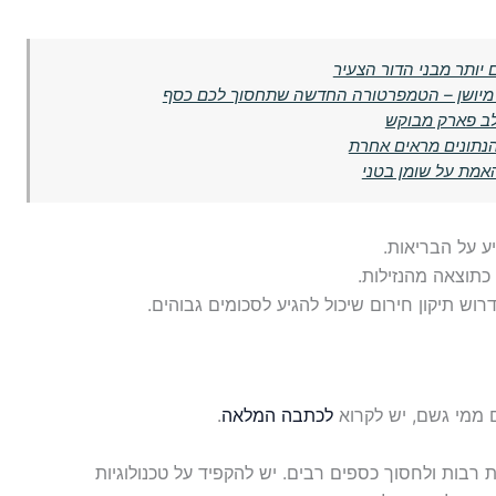
לב פארק מבוקש
נתונים מראים אחרת
האמת על שומן בטני
ע על הבריאות.
 כתוצאה מהנזילות.
רוש תיקון חירום שיכול להגיע לסכומים גבוהים.
ם ממי גשם, יש לקרוא
לכתבה המלאה
.
ת רבות ולחסוך כספים רבים. יש להקפיד על טכנולוגיות