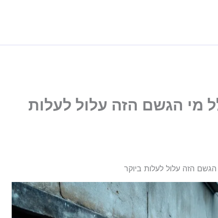
ל מי הגשם הזה עלול לעלות
 הגשם הזה עלול לעלות ביוקר