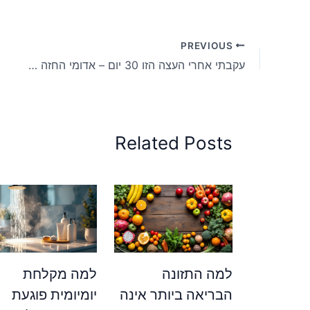
PREVIOUS
עקבתי אחרי העצה הזו 30 יום – אדומי החזה נעלמו מהגינה
Related Posts
למה התזונה
למה מקלחת
הבריאה ביותר אינה
יומיומית פוגעת