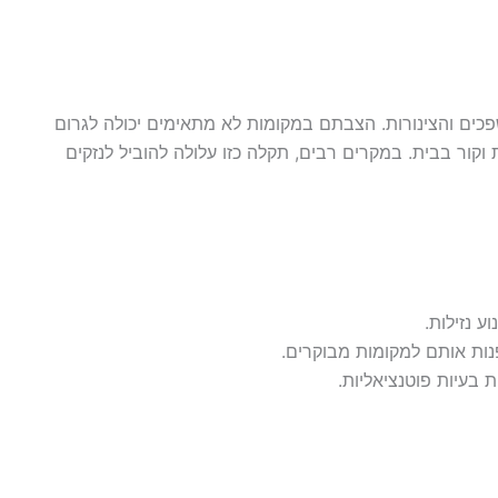
כים והצינורות. הצבתם במקומות לא מתאימים יכולה לגרום
ת וקור בבית. במקרים רבים, תקלה כזו עלולה להוביל לנזקים
ע נזילות.
ות אותם למקומות מבוקרים.
 בעיות פוטנציאליות.