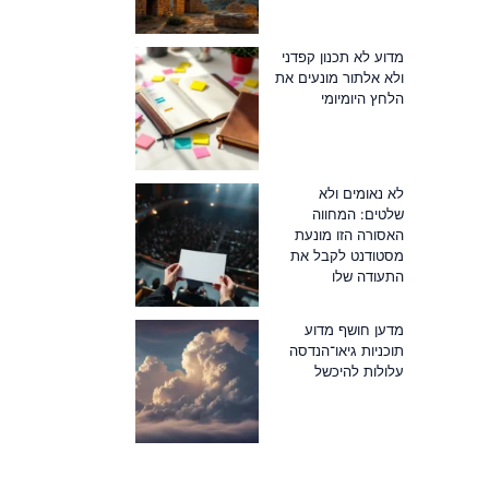
מדוע לא תכנון קפדני
ולא אלתור מונעים את
הלחץ היומיומי
לא נאומים ולא
שלטים: המחווה
האסורה הזו מונעת
מסטודנט לקבל את
התעודה שלו
מדען חושף מדוע
תוכניות גיאו־הנדסה
עלולות להיכשל