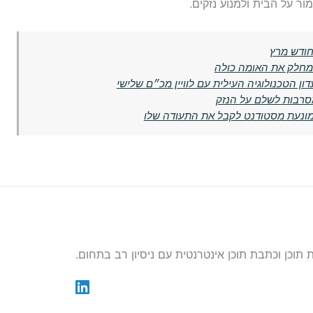
ור על הבית ולמנוע נזקים.
 מחלק את האומה כולה
 הטכנולוגיה העילית עם לוויין מכ״ם שלישי
סרבות לשלם על הנזק
 מונעת מסטודנט לקבל את התעודה שלו