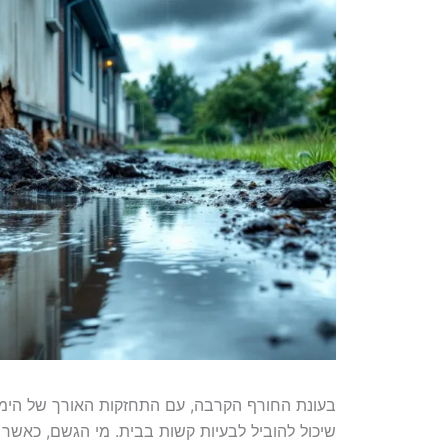
בעונת החורף הקרבה, עם התחזקות האורך של הימי
שיכול להוביל לבעיות קשות בבית. מי הגשם, כאשר 