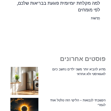
למה מקלחת יומיומית פוגעת בבריאות שלכם,
לפי מומחים
חֲדָשׁוֹת
פוסטים אחרונים
מדוע להביא יותר משני ילדים נחשב כיום
לאגואיסטי ולא אחראי
הקשבתי לנבואות – הליקוי הזה טלטל אותי
לגמרי