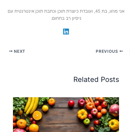
אני מרגו, בת 45, ועובדת כיוצרת תוכן וכתבת תוכן אינטרנטית עם
ניסיון רב בתחום.
NEXT
PREVIOUS
Related Posts