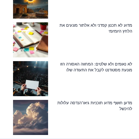
מדוע לא תכנון קפדני ולא אלתור מונעים את
הלחץ היומיומי
לא נאומים ולא שלטים: המחווה האסורה הזו
מונעת מסטודנט לקבל את התעודה שלו
מדען חושף מדוע תוכניות גיאו־הנדסה עלולות
להיכשל