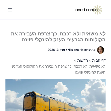
ילוג
תוכן
לא משאית ולא רכבת, כך צרפת העבירה את
הקולוסוס הגרעיני הענק להינקלי פוינט
מאת
Nitzana Halevi
/
מרץ 3, 2026
דף הבית
חֲדָשׁוֹת
לא משאית ולא רכבת, כך צרפת העבירה את הקולוסוס הגרעיני
הענק להינקלי פוינט