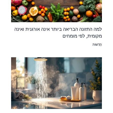
למה התזונה הבריאה ביותר אינה אורגנית ואינה
מקומית, לפי מומחים
חֲדָשׁוֹת