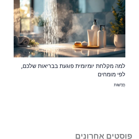
למה מקלחת יומיומית פוגעת בבריאות שלכם,
לפי מומחים
חֲדָשׁוֹת
פוסטים אחרונים