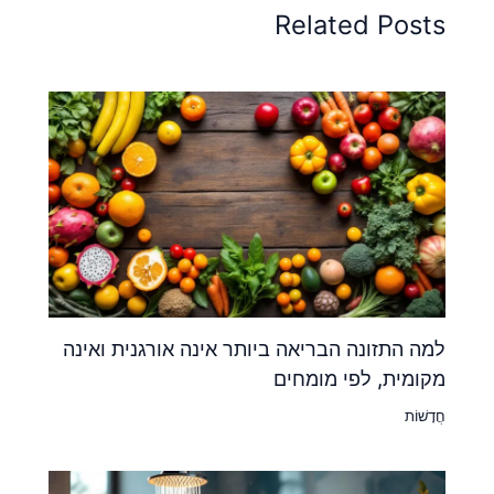
Related Posts
למה התזונה הבריאה ביותר אינה אורגנית ואינה
מקומית, לפי מומחים
חֲדָשׁוֹת