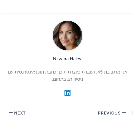
Nitzana Halevi
אני מרגו, בת 45, ועובדת כיוצרת תוכן וכתבת תוכן אינטרנטית עם
ניסיון רב בתחום.
NEXT
PREVIOUS