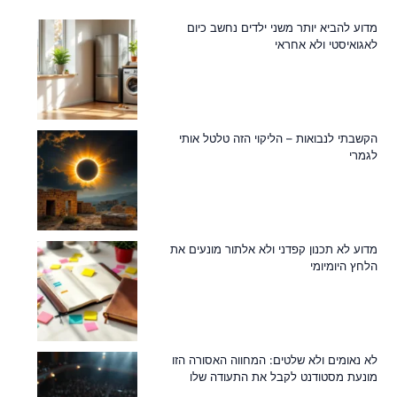
מדוע להביא יותר משני ילדים נחשב כיום
לאגואיסטי ולא אחראי
הקשבתי לנבואות – הליקוי הזה טלטל אותי
לגמרי
מדוע לא תכנון קפדני ולא אלתור מונעים את
הלחץ היומיומי
לא נאומים ולא שלטים: המחווה האסורה הזו
מונעת מסטודנט לקבל את התעודה שלו