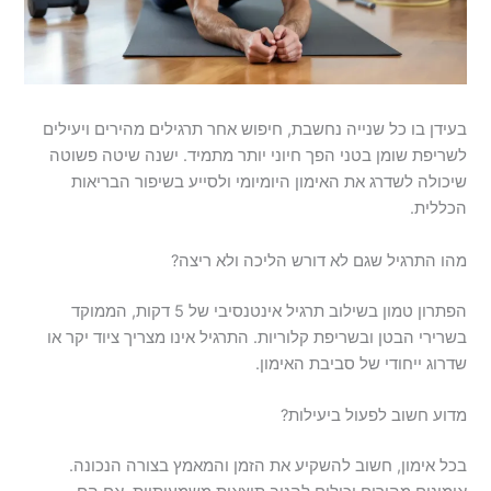
בעידן בו כל שנייה נחשבת, חיפוש אחר תרגילים מהירים ויעילים
לשריפת שומן בטני הפך חיוני יותר מתמיד. ישנה שיטה פשוטה
שיכולה לשדרג את האימון היומיומי ולסייע בשיפור הבריאות
הכללית.
מהו התרגיל שגם לא דורש הליכה ולא ריצה?
הפתרון טמון בשילוב תרגיל אינטנסיבי של 5 דקות, הממוקד
בשרירי הבטן ובשריפת קלוריות. התרגיל אינו מצריך ציוד יקר או
שדרוג ייחודי של סביבת האימון.
מדוע חשוב לפעול ביעילות?
בכל אימון, חשוב להשקיע את הזמן והמאמץ בצורה הנכונה.