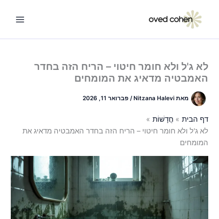
ילוג
תוכן
לא ג'ל ולא חומר חיטוי – הריח הזה בחדר
האמבטיה מדאיג את המומחים
מאת
Nitzana Halevi
/
פברואר 11, 2026
דף הבית
חֲדָשׁוֹת
לא ג'ל ולא חומר חיטוי – הריח הזה בחדר האמבטיה מדאיג את
המומחים