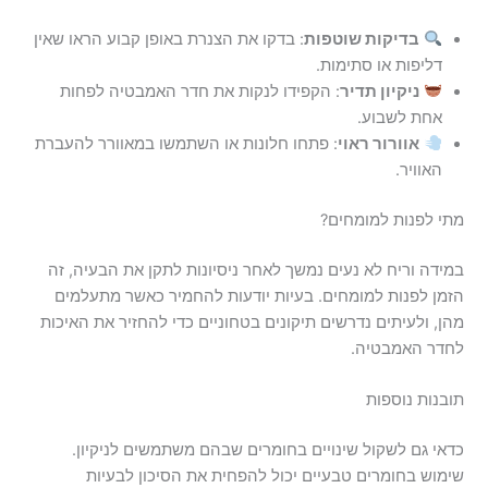
בדיקות שוטפות
: בדקו את הצנרת באופן קבוע הראו שאין
דליפות או סתימות.
ניקיון תדיר
: הקפידו לנקות את חדר האמבטיה לפחות
אחת לשבוע.
אוורור ראוי
: פתחו חלונות או השתמשו במאוורר להעברת
האוויר.
מתי לפנות למומחים?
במידה וריח לא נעים נמשך לאחר ניסיונות לתקן את הבעיה, זה
הזמן לפנות למומחים. בעיות יודעות להחמיר כאשר מתעלמים
מהן, ולעיתים נדרשים תיקונים בטחוניים כדי להחזיר את האיכות
לחדר האמבטיה.
תובנות נוספות
כדאי גם לשקול שינויים בחומרים שבהם משתמשים לניקיון.
שימוש בחומרים טבעיים יכול להפחית את הסיכון לבעיות