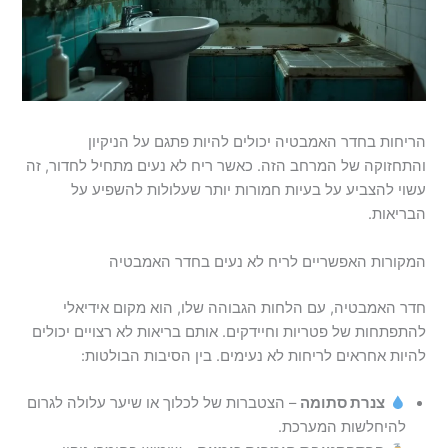
הריחות בחדר האמבטיה יכולים להיות פתגם על הניקיון
והתחזוקה של המרחב הזה. כאשר ריח לא נעים מתחיל לחדור, זה
עשוי להצביע על בעיות חמורות יותר שעלולות להשפיע על
הבריאות.
המקורות האפשריים לריח לא נעים בחדר האמבטיה
חדר האמבטיה, עם הלחות הגבוהה שלו, הוא מקום אידיאלי
להתפתחות של פטריות וחיידקים. אותם בריאות לא רצויים יכולים
להיות אחראים לריחות לא נעימים. בין הסיבות הבולטות:
צנרת סתומה
– הצטברות של לכלוך או שיער עלולה לגרום
להיחלשות המערכת.