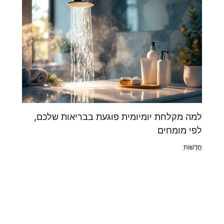
למה מקלחת יומיומית פוגעת בבריאות שלכם,
לפי מומחים
חֲדָשׁוֹת