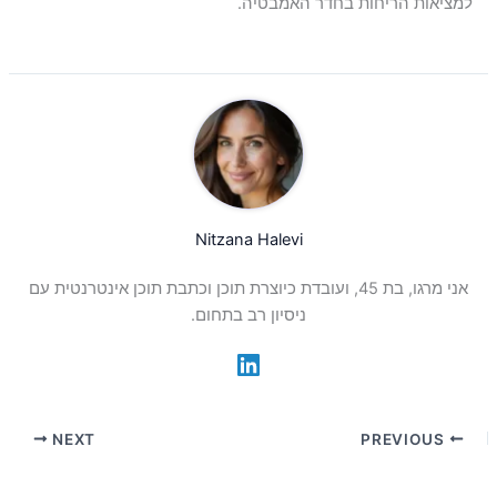
למציאות הריחות בחדר האמבטיה.
Nitzana Halevi
אני מרגו, בת 45, ועובדת כיוצרת תוכן וכתבת תוכן אינטרנטית עם
ניסיון רב בתחום.
NEXT
PREVIOUS