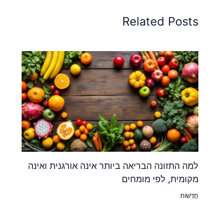
Related Posts
למה התזונה הבריאה ביותר אינה אורגנית ואינה
מקומית, לפי מומחים
חֲדָשׁוֹת