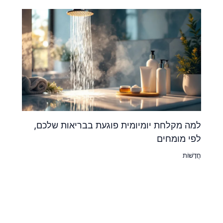
למה מקלחת יומיומית פוגעת בבריאות שלכם,
לפי מומחים
חֲדָשׁוֹת