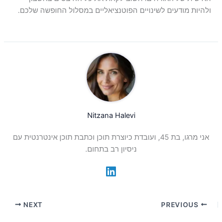
ולהיות מודעים לשינויים הפוטנציאליים במסלול החופשה שלכם.
Nitzana Halevi
אני מרגו, בת 45, ועובדת כיוצרת תוכן וכתבת תוכן אינטרנטית עם
ניסיון רב בתחום.
NEXT
PREVIOUS