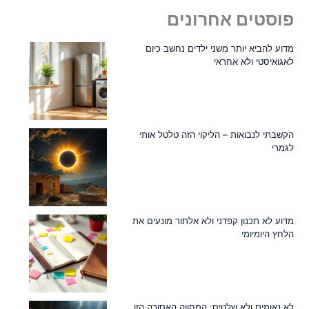
פוסטים אחרונים
מדוע להביא יותר משני ילדים נחשב כיום
לאגואיסטי ולא אחראי
הקשבתי לנבואות – הליקוי הזה טלטל אותי
לגמרי
מדוע לא תכנון קפדני ולא אלתור מונעים את
הלחץ היומיומי
לא נאומים ולא שלטים: המחווה האסורה הזו