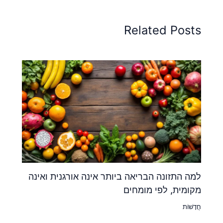
Related Posts
למה התזונה הבריאה ביותר אינה אורגנית ואינה
מקומית, לפי מומחים
חֲדָשׁוֹת