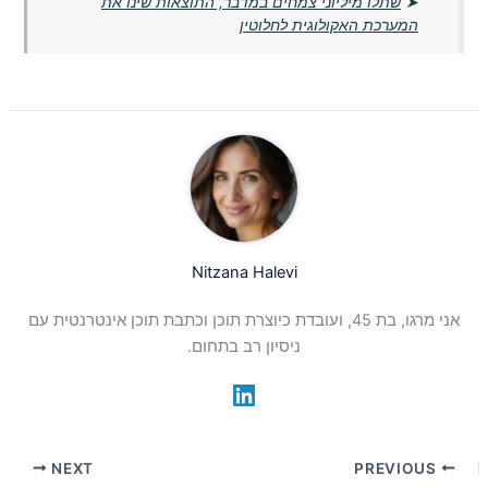
➤
שתלו מיליוני צמחים במדבר, התוצאות שינו את
המערכת האקולוגית לחלוטין
Nitzana Halevi
אני מרגו, בת 45, ועובדת כיוצרת תוכן וכתבת תוכן אינטרנטית עם
ניסיון רב בתחום.
NEXT
PREVIOUS