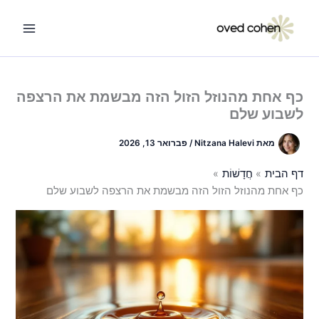
ילוג
תוכן
כף אחת מהנוזל הזול הזה מבשמת את הרצפה
לשבוע שלם
מאת
Nitzana Halevi
/
פברואר 13, 2026
דף הבית
חֲדָשׁוֹת
כף אחת מהנוזל הזול הזה מבשמת את הרצפה לשבוע שלם