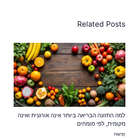
Related Posts
למה התזונה הבריאה ביותר אינה אורגנית ואינה
מקומית, לפי מומחים
חֲדָשׁוֹת