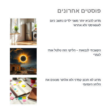
פוסטים אחרונים
מדוע להביא יותר משני ילדים נחשב כיום
לאגואיסטי ולא אחראי
הקשבתי לנבואות – הליקוי הזה טלטל אותי
לגמרי
מדוע לא תכנון קפדני ולא אלתור מונעים את
הלחץ היומיומי