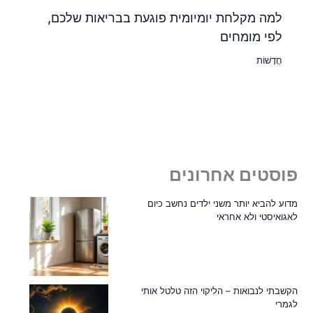
למה מקלחת יומיומית פוגעת בבריאות שלכם,
לפי מומחים
חֲדָשׁוֹת
פוסטים אחרונים
מדוע להביא יותר משני ילדים נחשב כיום
לאגואיסטי ולא אחראי
הקשבתי לנבואות – הליקוי הזה טלטל אותי
לגמרי