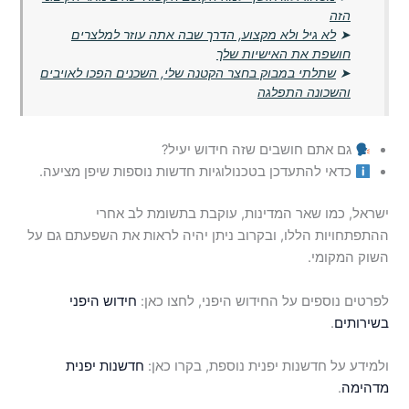
הזה
➤
לא גיל ולא מקצוע, הדרך שבה אתה עוזר למלצרים
חושפת את האישיות שלך
➤
שתלתי במבוק בחצר הקטנה שלי, השכנים הפכו לאויבים
והשכונה התפלגה
גם אתם חושבים שזה חידוש יעיל?
כדאי להתעדכן בטכנולוגיות חדשות נוספות שיפן מציעה.
ישראל, כמו שאר המדינות, עוקבת בתשומת לב אחרי
ההתפתחויות הללו, ובקרוב ניתן יהיה לראות את השפעתם גם על
השוק המקומי.
לפרטים נוספים על החידוש היפני, לחצו כאן:
חידוש היפני
בשירותים
.
ולמידע על חדשנות יפנית נוספת, בקרו כאן:
חדשנות יפנית
מדהימה
.