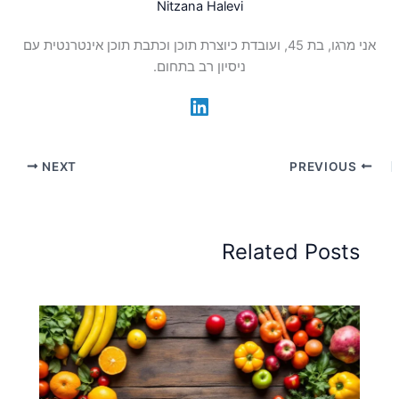
Nitzana Halevi
אני מרגו, בת 45, ועובדת כיוצרת תוכן וכתבת תוכן אינטרנטית עם
ניסיון רב בתחום.
NEXT
PREVIOUS
Related Posts