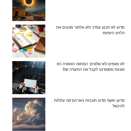
מדוע לא תכנון קפדני ולא אלתור מונעים את
הלחץ היומיומי
לא נאומים ולא שלטים: המחווה האסורה הזו
מונעת מסטודנט לקבל את התעודה שלו
מדען חושף מדוע תוכניות גיאו־הנדסה עלולות
להיכשל