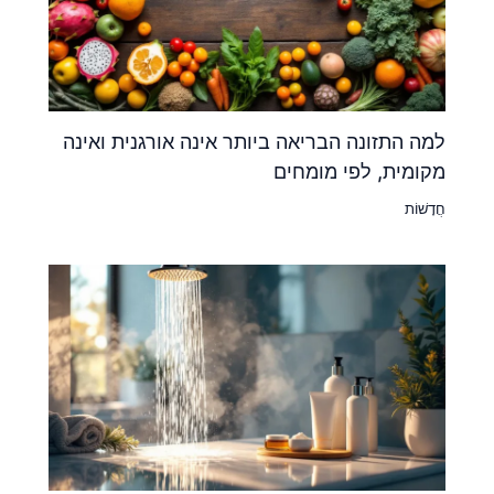
למה התזונה הבריאה ביותר אינה אורגנית ואינה
מקומית, לפי מומחים
חֲדָשׁוֹת