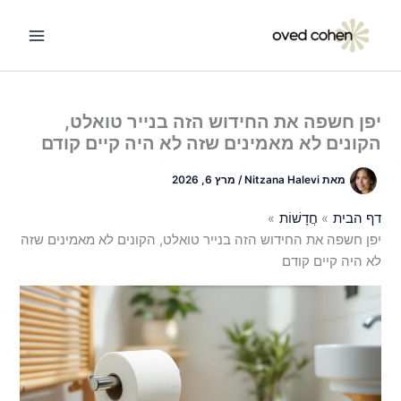
ילוג
תוכן
יפן חשפה את החידוש הזה בנייר טואלט,
הקונים לא מאמינים שזה לא היה קיים קודם
מאת
Nitzana Halevi
/
מרץ 6, 2026
דף הבית
חֲדָשׁוֹת
יפן חשפה את החידוש הזה בנייר טואלט, הקונים לא מאמינים שזה
לא היה קיים קודם