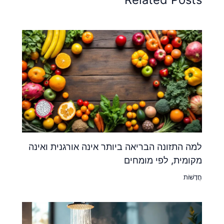
למה התזונה הבריאה ביותר אינה אורגנית ואינה
מקומית, לפי מומחים
חֲדָשׁוֹת