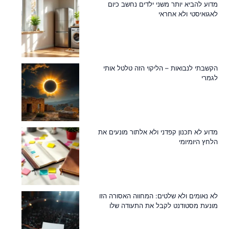
מדוע להביא יותר משני ילדים נחשב כיום
לאגואיסטי ולא אחראי
הקשבתי לנבואות – הליקוי הזה טלטל אותי
לגמרי
מדוע לא תכנון קפדני ולא אלתור מונעים את
הלחץ היומיומי
לא נאומים ולא שלטים: המחווה האסורה הזו
מונעת מסטודנט לקבל את התעודה שלו