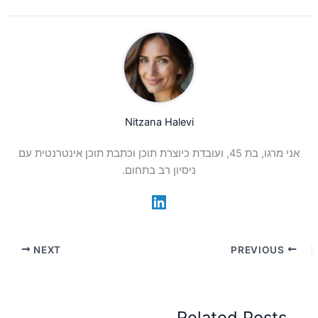
Nitzana Halevi
אני מרגו, בת 45, ועובדת כיוצרת תוכן וכתבת תוכן אינטרנטית עם
ניסיון רב בתחום.
NEXT
PREVIOUS
Related Posts