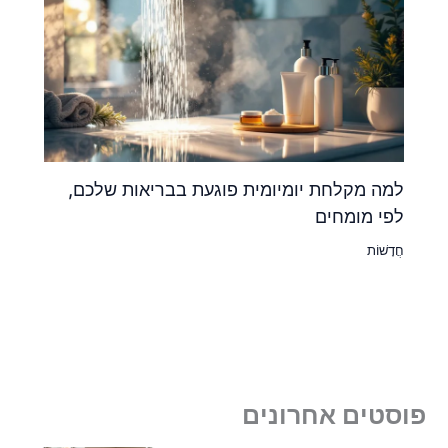
למה מקלחת יומיומית פוגעת בבריאות שלכם,
לפי מומחים
חֲדָשׁוֹת
פוסטים אחרונים