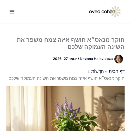
ילוג
תוכן
חוקר מנאס״א חושף איזה צמח משפר את
השינה העמוקה שלכם
מאת
Nitzana Halevi
/
ינואר 27, 2026
דף הבית
חֲדָשׁוֹת
חוקר מנאס״א חושף איזה צמח משפר את השינה העמוקה שלכם