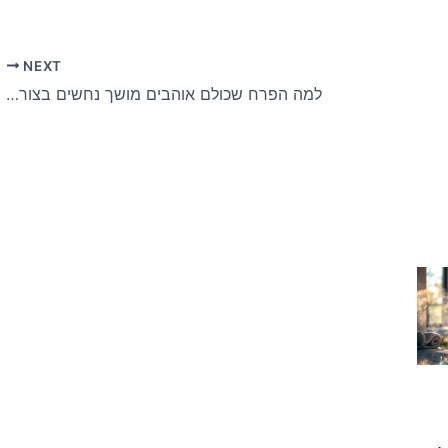
NEXT
למה הפרח שכולם אוהבים מושך נחשים בצורה מסוכנת