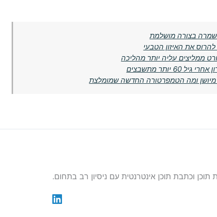
 נשמרה בצורה מושלמת
הרוס את האיזון הטבעי
6 יותר מתשבצים