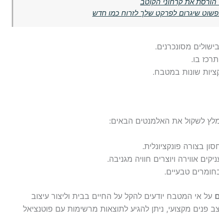
ד הורסת את קרחוני הקוטב
פשוט שיגרום לפרקט שלך לזרוח כמו חדש
ישולים מסונכרנים.
רכז בו.
יות שונות במטבח.
מלץ לשקול את האלמנטים הבאים:
 בצורה פונקציונלית.
ים אווירה ויוצרים חוויה מגניבה.
ומרים טבעיים.
ם
על אי המטבח יודעים להקל על החיים בבית וליצור עיצוב
 פנים מקצועי, ניתן להגיע לתוצאות מרשימות עם פוטנציאל