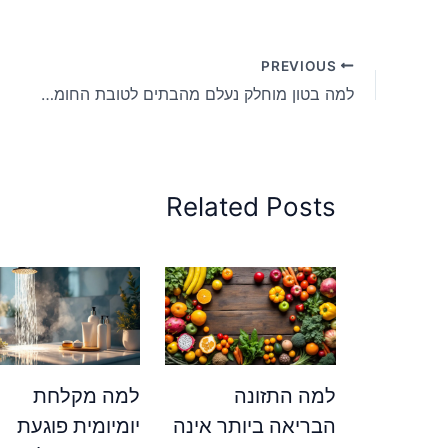
PREVIOUS
למה בטון מוחלק נעלם מהבתים לטובת החומר החדש הזה
Related Posts
למה התזונה
למה מקלחת
הבריאה ביותר אינה
יומיומית פוגעת