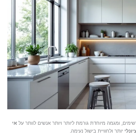
ימים, ומגמה מיוחדת גורמת ליותר ויותר אנשים לוותר על
אי
יונלי
יותר ולחוויית בישול נעימה.