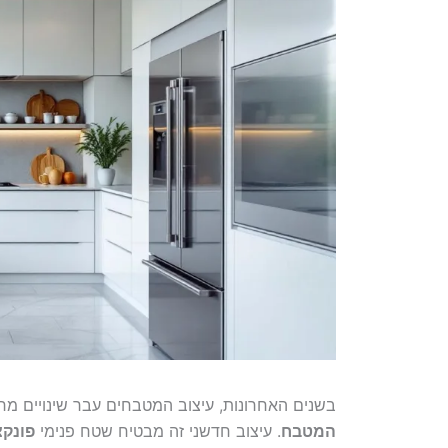
בשנים האחרונות, עיצוב המטבחים עבר שינויים מרש
המטבח
. עיצוב חדשני זה מבטיח שטח פנימי
פונקצ