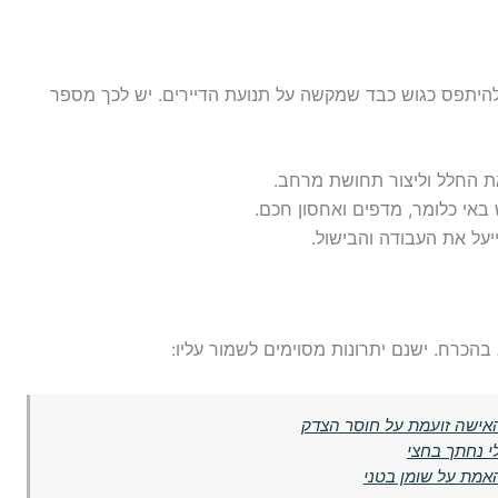
היתפס כגוש כבד שמקשה על תנועת הדיירים. יש לכך מספר
ת החלל וליצור תחושת מרחב.
באי כלומר, מדפים ואחסון חכם.
ל את העבודה והבישול.
הכרח. ישנם יתרונות מסוימים לשמור עליו:
י נחתך בחצי
האמת על שומן בטני