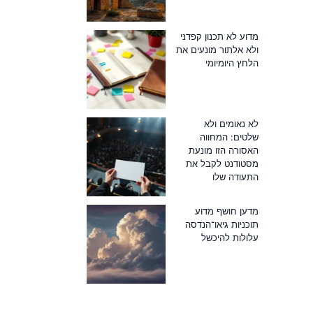
מדוע לא תכנון קפדני
ולא אלתור מונעים את
הלחץ היומיומי
לא נאומים ולא
שלטים: המחווה
האסורה הזו מונעת
מסטודנט לקבל את
התעודה שלו
מדען חושף מדוע
תוכניות גיאו־הנדסה
עלולות להיכשל