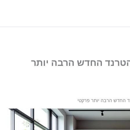
הטרנד החדש הרבה יותר
ד החדש הרבה יותר פרקטי