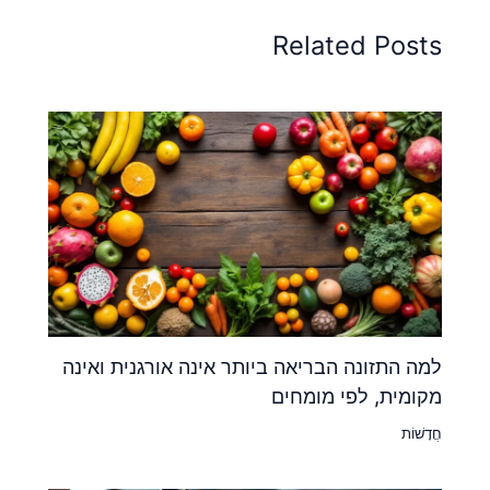
Related Posts
למה התזונה הבריאה ביותר אינה אורגנית ואינה
מקומית, לפי מומחים
חֲדָשׁוֹת