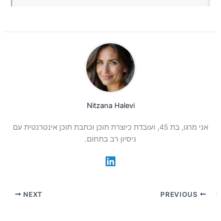
Nitzana Halevi
אני מרגו, בת 45, ועובדת כיוצרת תוכן וכתבת תוכן אינטרנטית עם
ניסיון רב בתחום.
NEXT
PREVIOUS