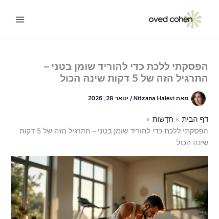
ילוג
תוכן
הפסקתי ללכת כדי להוריד שומן בטני –
התרגיל הזה של 5 דקות שינה הכול
מאת
Nitzana Halevi
/
ינואר 28, 2026
דף הבית
חֲדָשׁוֹת
הפסקתי ללכת כדי להוריד שומן בטני – התרגיל הזה של 5 דקות
שינה הכול