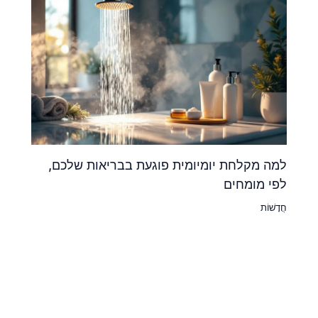
למה מקלחת יומיומית פוגעת בבריאות שלכם,
לפי מומחים
חֲדָשׁוֹת