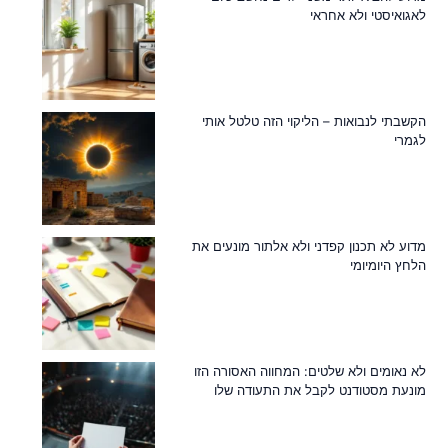
לאגואיסטי ולא אחראי
הקשבתי לנבואות – הליקוי הזה טלטל אותי
לגמרי
מדוע לא תכנון קפדני ולא אלתור מונעים את
הלחץ היומיומי
לא נאומים ולא שלטים: המחווה האסורה הזו
מונעת מסטודנט לקבל את התעודה שלו