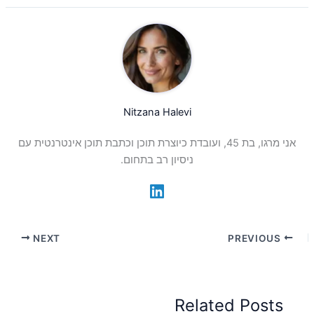
Nitzana Halevi
אני מרגו, בת 45, ועובדת כיוצרת תוכן וכתבת תוכן אינטרנטית עם
ניסיון רב בתחום.
NEXT
PREVIOUS
Related Posts