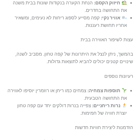
חיזוק הקסם:
הנחת הקערה בנקודות שונות בבית משנה
את התחושה בחדרים.
אוויר נקי:
קפה מסייע לספוג ריחות לא נעימים, ומשאיר
אחריו תחושת רעננות.
עצות לשיפור האווירה בבית
בהמשך, ניתן לנצל את היתרונות של קפה טחון. מסביב לשנה,
שינויים קטנים יכולים להביא לתוצאות גדולות.
רעיונות נוספים
תוספות צמחיה:
צמחים כמו ריחן או רוזמרין יוסיפו לאווירה
את התחושה הטבעית.
נרות ריחניים:
צפייה בנרות דולקים יחד עם קפה טחון
יוצרת חוויה של חמימות.
הזדמנות ליצירת חוויות חדשות