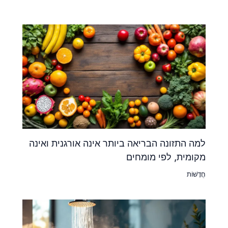
למה התזונה הבריאה ביותר אינה אורגנית ואינה
מקומית, לפי מומחים
חֲדָשׁוֹת