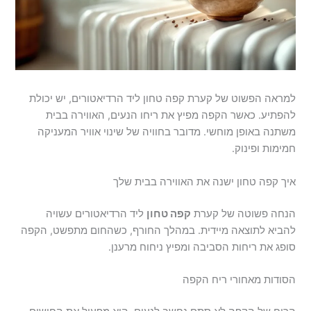
למראה הפשוט של קערת קפה טחון ליד הרדיאטורים, יש יכולת
להפתיע. כאשר הקפה מפיץ את ריחו הנעים, האווירה בבית
משתנה באופן מוחשי. מדובר בחוויה של שינוי אוויר המעניקה
חמימות ופינוק.
איך קפה טחון ישנה את האווירה בבית שלך
הנחה פשוטה של קערת
קפה טחון
ליד הרדיאטורים עשויה
להביא לתוצאה מיידית. במהלך החורף, כשהחום מתפשט, הקפה
סופג את ריחות הסביבה ומפיץ ניחוח מרענן.
הסודות מאחורי ריח הקפה