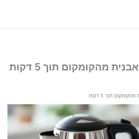
ת מהקומקום תוך 5 דקות
ומקום תוך 5 דקות