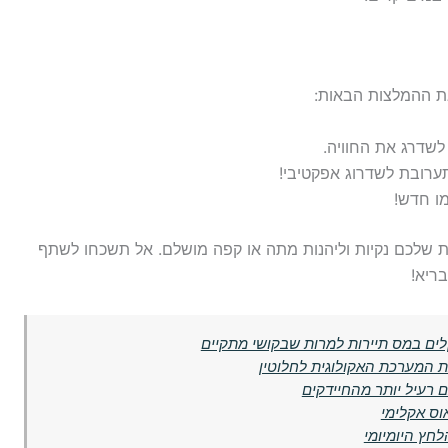
 את ההמלצות הבאות:
לשדרג את החוויה.
ערובת לשדרוג אפקטיבי!
מו חדש!
ת שלכם נקיות וליהנות מתה או קפה מושלם. אל תשכחו לשתף
בריא!
לים במס תיירות למרות שבקושי מתקיים
ת המערכת האקולוגית לחלוטין
רעיל יותר מהחיידקים
וס אקלימי
לחץ היומיומי