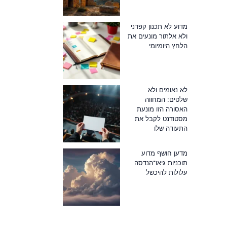
מדוע לא תכנון קפדני
ולא אלתור מונעים את
הלחץ היומיומי
לא נאומים ולא
שלטים: המחווה
האסורה הזו מונעת
מסטודנט לקבל את
התעודה שלו
מדען חושף מדוע
תוכניות גיאו־הנדסה
עלולות להיכשל