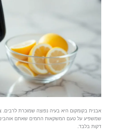
אבנית בקומקום היא בעיה נפוצה שמוכרת לרבים. צ
דקות בלבד.