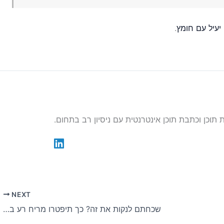
 יעיל עם חומץ
.
NEXT
שכחתם לנקות את זה? כך תיפטרו מריח רע בבית אחת ולתמיד