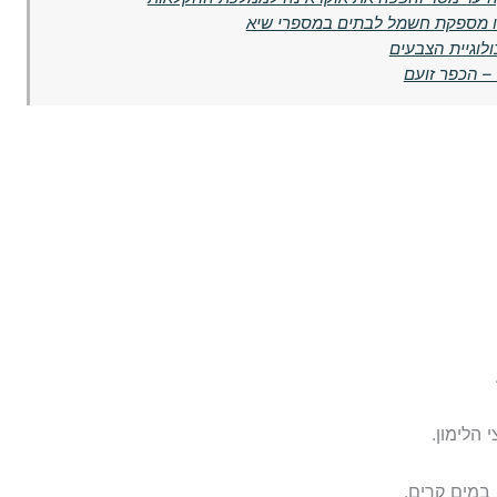
הזו מספקת חשמל לבתים במספרי שיא
לוגיית הצבעים
 – הכפר זועם
הלימון.
 במים קרים.