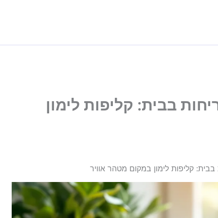
חות בבית: קליפות לימון
בבית: קליפות לימון במקום מטהר אוויר