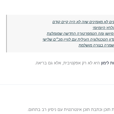
ים לא מאמינים שזה לא היה קיים קודם
לחץ היומיומי
 הטכנולוגיה העילית עם לוויין מכ״ם שלישי
 נשמרה בצורה מושלמת
ת לימון
היא לא רק אפקטיבית, אלא גם בריאה.