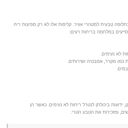
חלופה טבעית למטהרי אוויר. קליפות אלו לא רק מפיצות ריח
סייעים במלחמה בריחות רעים:
ת לא נעימים.
 כמו מקרר, אמבטיה ושירותים.
במים.
, ידועות ביכולתן לנטרל ריחות לא נעימים. כאשר הן
ים, ומזכירות את הטבע הטרי.