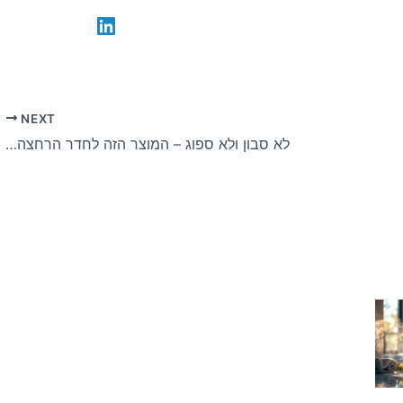
NEXT
לא סבון ולא ספוג – המוצר הזה לחדר הרחצה מספיק בהחלט