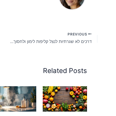
PREVIOUS
דרכים לא שגרתיות לנצל קליפות לימון ולחסוך מאות שקלים
Related Posts