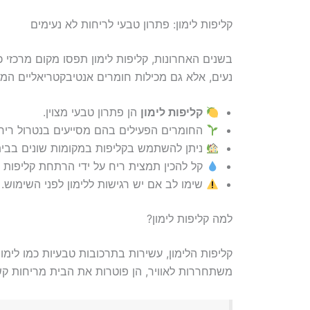
קליפות לימון: פתרון טבעי לריחות לא נעימים
בשנים האחרונות, קליפות לימון תפסו מקום מרכזי כ
נעים, אלא גם מכילות חומרים אנטיבקטריאליים המ
קליפות לימון
הן פתרון טבעי מצוין.
החומרים הפעילים בהם מסייעים בנטרול ריחו
ניתן להשתמש בקליפות במקומות שונים בבית
קל להכין תמצית ריח על ידי הרתחת קליפות 
שימו לב אם יש רגישות ללימון לפני השימוש.
למה קליפות לימון?
קליפות הלימון, עשירות בתרכובות טבעיות כמו לימונן
משתחררות לאוויר, הן פוטרות את הבית מריחות קש