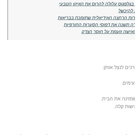
בגלפגוס עלולה להרוס את האיזון הטבעי
 להיכשל
ירות הרחצה האידיאלית שתומכת בבריאות
רה תשנה את דפוסי הסערות החורפיות
כים לנצל אותן:
ימים.
מזינה את הבית.
ישות קלה.