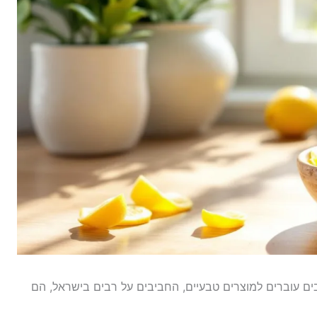
ים עוברים למוצרים טבעיים, החביבים על רבים בישראל, הם