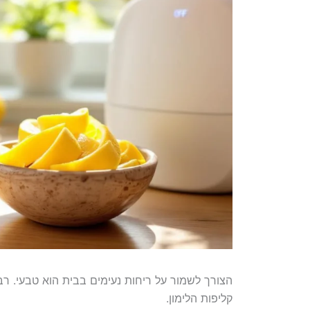
הצורך לשמור על ריחות נעימים בבית הוא טבעי. רב
קליפות הלימון.