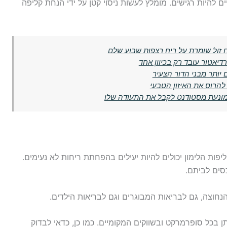
ם להיות רגישים. מומלץ לעשות ניסוי קטן על ידי הנחת קליפה
 זול שומרת על ריח רצפות שבוע שלם
יאטור עובד רק בכיוון אחד
הרוס את האיזון הטבעי
 מונעת מסטודנט לקבל את התעודה שלו
פות הלימון יכולים להיות יעילים בהפחתת ריחות לא נעימים.
סים לביתם.
חוצה, גם לבריאות המבוגרים וגם לבריאות הילדים.
ן בכל סופרמרקט ובשווקים המקומיים. כמו כן, כדאי לבדוק