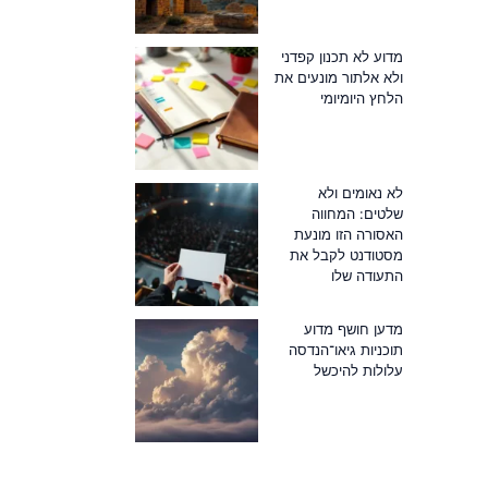
מדוע לא תכנון קפדני
ולא אלתור מונעים את
הלחץ היומיומי
לא נאומים ולא
שלטים: המחווה
האסורה הזו מונעת
מסטודנט לקבל את
התעודה שלו
מדען חושף מדוע
תוכניות גיאו־הנדסה
עלולות להיכשל