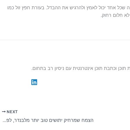
מה שכל אחד יכול לאמץ ולהרגיש את ההבדל. בעזרת חפץ זול כמו
 לא חלום רחוק.
NEXT
הצמח שמרחיק יתושים טוב יותר מלבנדר, לפי גננים