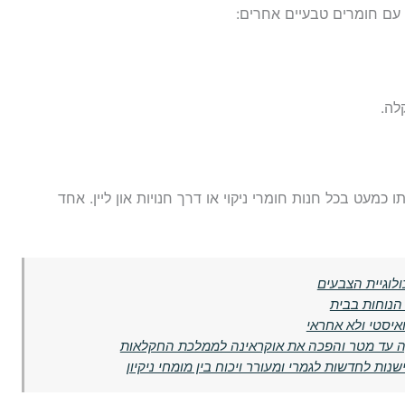
ו עם חומרים טבעיים אחרים:
לה.
כמעט בכל חנות חומרי ניקוי או דרך חנויות און ליין. אחד
לוגיית הצבעים
הנוחות בבית
איסטי ולא אחראי
קה עד מטר והפכה את אוקראינה לממלכת החקלאות
ות לחדשות לגמרי ומעורר ויכוח בין מומחי ניקיון