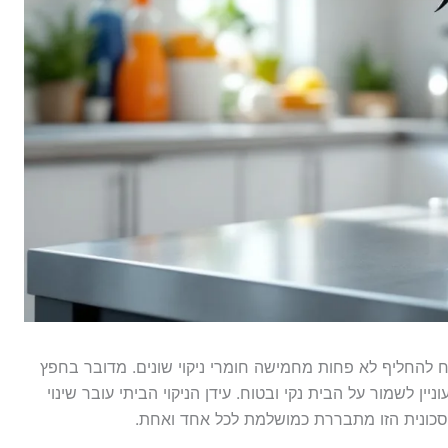
להחליף לא פחות מחמישה חומרי ניקוי שונים. מדובר בחפץ
יין לשמור על הבית נקי ובטוח. עידן הניקוי הביתי עובר שינוי
חסכונית הזו מתבררת כמושלמת לכל אחד ואחת.