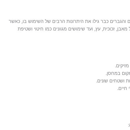
 והגברים כבר גילו את היתרונות הרבים של השימוש בו, כאשר
ן, זכוכית, עץ, ועד שימושים מגוונים כמו חיטוי ושטיפת
זיקים.
קום במחסן.
ת ושטחים שונים.
חיים.