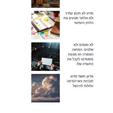
מדוע לא תכנון קפדני
ולא אלתור מונעים את
הלחץ היומיומי
לא נאומים ולא
שלטים: המחווה
האסורה הזו מונעת
מסטודנט לקבל את
התעודה שלו
מדען חושף מדוע
תוכניות גיאו־הנדסה
עלולות להיכשל