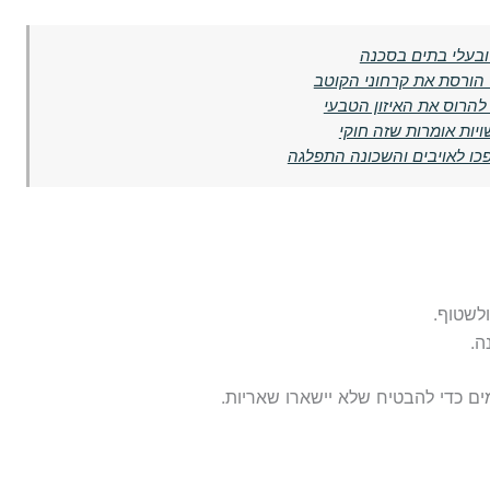
ובעלי בתים בסכנה
ד הורסת את קרחוני הקוטב
הרוס את האיזון הטבעי
יות אומרות שזה חוקי
ו לאויבים והשכונה התפלגה
לשטוף.
ה.
ם כדי להבטיח שלא יישארו שאריות.