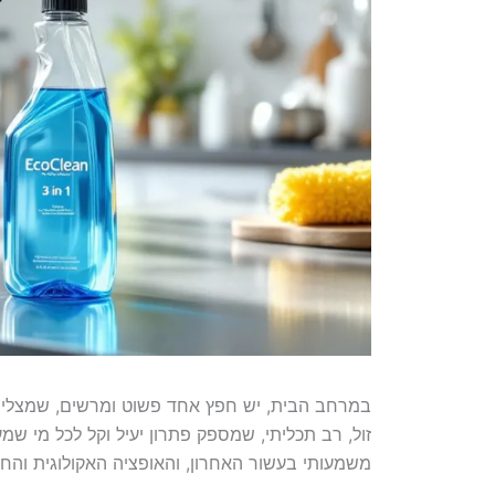
במרחב הבית, יש חפץ אחד פשוט ומרשים, שמצליח 
זול, רב תכליתי, שמספק פתרון יעיל וקל לכל מי שמעונ
משמעותי בעשור האחרון, והאופציה האקולוגית וה