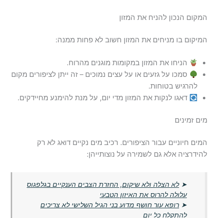
המקום הנכון להניח את המזון
המיקום בו מניחים את המזון חשוב לא פחות ממנה:
הניחו את המזון במקומות מוגנים מהרוח.
סמכו על גזעים או על עצים נמוכים – זה ייתן לציפורים מקום
להרגיש בטוחות.
דאגו לנקות את המזון מדי יום, על מנת להימנע מחיידקים.
מים זמינים
המים חיוניים עבור הציפורים. רכיב מים נקיים דואג לא רק
להידרציה אלא גם לשמירה על נוצותייהן:
➤
לא הצלה ולא שיקום, החזרת הצבים הענקיים בגלפגוס
עלולה להרוס את האיזון הטבעי
➤
רופא עור חושף מדוע בני הגיל השלישי לא צריכים
להתקלח כל יום