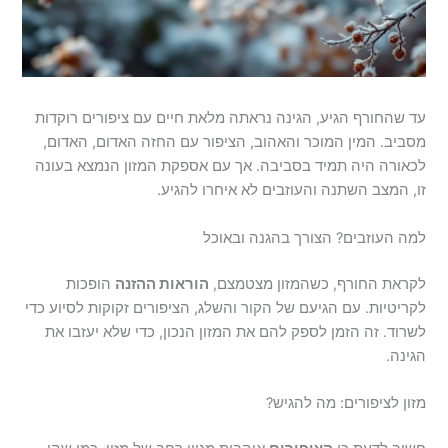
עד שהחורף הגיע, הגינה נראתה מלאת חיים עם ציפורים רוקדות
מסביב. המין המוכר והאהוב, הציפור עם החזה האדום, האדום,
לכאורה היה תמיד בסביבה. אך עם אספקת המזון הנמצא בעונה
זו, המצב השתנה והעוזבים לא איחרו להגיע.
למה העוזבים? הצורך בהגנה ובאוכל
לקראת החורף, כשהמזון מצטמצם,
הוראות ההזנה
הופכות
לקריטיות. עם הגיעם של הקור והשלג, הציפורים זקוקות לסיוע כדי
לשרוד. זה הזמן לספק להם את המזון הנכון, כדי שלא יעזבו את
הגינה.
מזון לציפורים: מה להגיש?