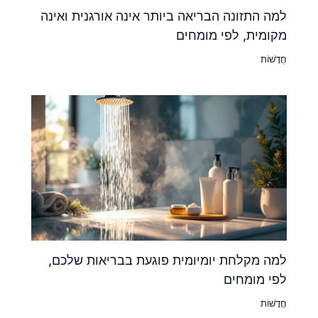
למה התזונה הבריאה ביותר אינה אורגנית ואינה
מקומית, לפי מומחים
חֲדָשׁוֹת
למה מקלחת יומיומית פוגעת בבריאות שלכם,
לפי מומחים
חֲדָשׁוֹת