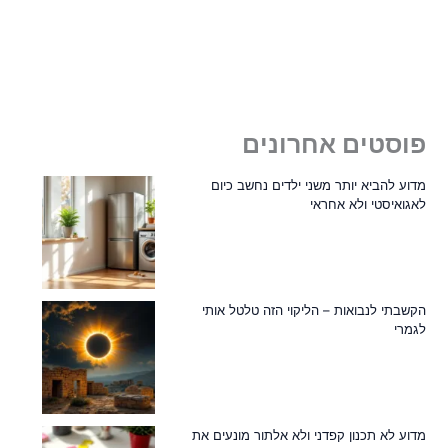
פוסטים אחרונים
מדוע להביא יותר משני ילדים נחשב כיום
לאגואיסטי ולא אחראי
הקשבתי לנבואות – הליקוי הזה טלטל אותי
לגמרי
מדוע לא תכנון קפדני ולא אלתור מונעים את