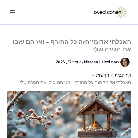
ילוג
תוכן
האכלתי אדומי־חזה כל החורף – ואז הם עזבו
את הגינה שלי
מאת
Nitzana Halevi
/
ינואר 27, 2026
דף הבית
חֲדָשׁוֹת
האכלתי אדומי־חזה כל החורף – ואז הם עזבו את הגינה שלי