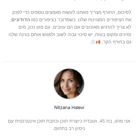
לסיכום, החורף מצריך מאתנו לעשות מאמצים נוספים כדי לפנק
את הציפורים המצוינות שלנו. כשמדובר בציפורים כמו
הדודונים
,
לא צריך להרגיש מאוכזבים אם הם עוזבים. עם מזון נכון, מים
זמינים ומקום בטוח, יש סיכוי גבוה לשוב ולפגוש אותם בגינה שלנו
גם בחורף הקר.
Nitzana Halevi
אני מרגו, בת 45, ועובדת כיוצרת תוכן וכתבת תוכן אינטרנטית עם
ניסיון רב בתחום.