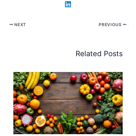
NEXT
PREVIOUS
Related Posts