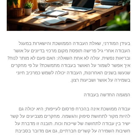
בעידן המודרני, שאלת העבודה הממושכת והישארות במעגל
העבודה אחרי גיל פרישה תופסת מקום מרכזי בדיונים על אושר
ובריאות נפשית. עולה לא אחת השאלה: האם פעם לא מותר לנוח?
איך אפשר לשמור על האושר בעבודה מתמשכת? על פי מחקרים
שנעשו בשנים האחרונות, העבודה יכולה לשמש כמרכיב חיוני
בשמירה על אושר ושביעות רצון.
המגמה החדשה בעבודה
עבודה ממושכת אינה בהכרח פרסום לעייפות; היא יכולה גם
להיות מקור לתחושת סיפוק והגשמה. מחקרים מצביעים על קשר
ישיר בין עבודה לתחושה של שייכות וכוח. תובנה זו מדברת על
חשיבות השמירה על קשרים חברתיים, גם אם מדובר בסביבת