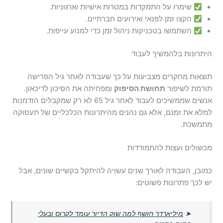
שימרו על התמקדות במטרות אישיות וארגוניות.
הקצו זמן לפנאי ואירועים חברתיים.
השתמשו בטכניקות ניהול זמן כדי למנוע עייפות.
היתרונות בלהמשיך לעבוד
תוצאות מחקרים מצביעות על כך שעבודה לאחר גיל הפרישה
תורמת לשיפור
תחושת הסיפוק
ומפחיתה את הסיכון לדיכאון.
אנשים שממשיכים לעבוד לאחר גיל 65 לא רק שמקבלים הזדמנות
למלא את זמנם, אלא גם נהנים מהיתרונות הכלכליים של תעסוקה
מתמשכת.
מכשולים ועצות להתמודדות
כמובן, העבודה לאורך שנים עשויה להיתקל בקשיים שונים, אבל
יש לכך פתרונות פשוטים:
➤
מיליארדר חושף למה שוק הדיור עומד לקרוס ובעלי