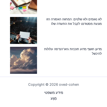
לא נאומים ולא שלטים: המחווה האסורה הזו
מונעת מסטודנט לקבל את התעודה שלו
מדען חושף מדוע תוכניות גיאו־הנדסה עלולות
להיכשל
Copyright © 2026 oved-cohen
מידע משפטי
מַגָע