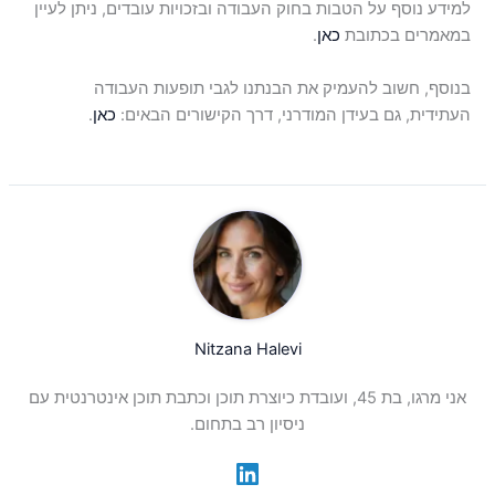
למידע נוסף על הטבות בחוק העבודה ובזכויות עובדים, ניתן לעיין
במאמרים בכתובת
כאן
.
בנוסף, חשוב להעמיק את הבנתנו לגבי תופעות העבודה
העתידית, גם בעידן המודרני, דרך הקישורים הבאים:
כאן
.
Nitzana Halevi
אני מרגו, בת 45, ועובדת כיוצרת תוכן וכתבת תוכן אינטרנטית עם
ניסיון רב בתחום.