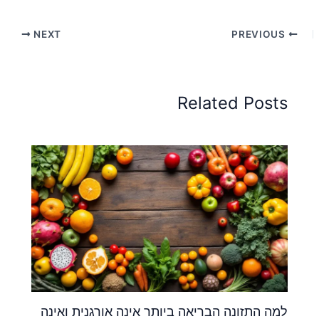
NEXT
PREVIOUS
Related Posts
למה התזונה הבריאה ביותר אינה אורגנית ואינה