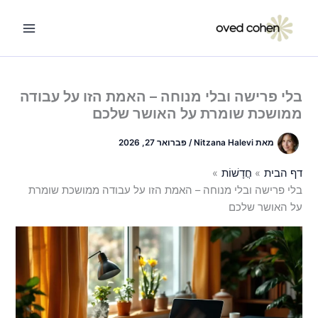
ילוג
תוכן
בלי פרישה ובלי מנוחה – האמת הזו על עבודה
ממושכת שומרת על האושר שלכם
מאת
Nitzana Halevi
/
פברואר 27, 2026
דף הבית
חֲדָשׁוֹת
בלי פרישה ובלי מנוחה – האמת הזו על עבודה ממושכת שומרת
על האושר שלכם