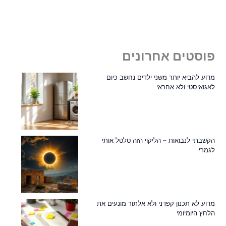
פוסטים אחרונים
מדוע להביא יותר משני ילדים נחשב כיום
לאגואיסטי ולא אחראי
הקשבתי לנבואות – הליקוי הזה טלטל אותי
לגמרי
מדוע לא תכנון קפדני ולא אלתור מונעים את
הלחץ היומיומי