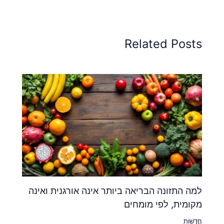
Related Posts
למה התזונה הבריאה ביותר אינה אורגנית ואינה
מקומית, לפי מומחים
חֲדָשׁוֹת