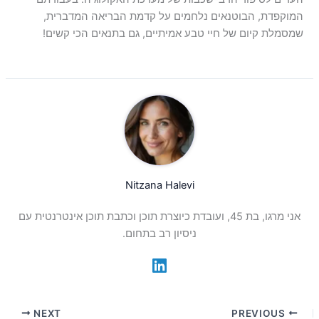
המוקפדת, הבוטנאים נלחמים על קדמת הבריאה המדברית,
שמסמלת קיום של חיי טבע אמיתיים, גם בתנאים הכי קשים!
Nitzana Halevi
אני מרגו, בת 45, ועובדת כיוצרת תוכן וכתבת תוכן אינטרנטית עם
ניסיון רב בתחום.
NEXT
PREVIOUS