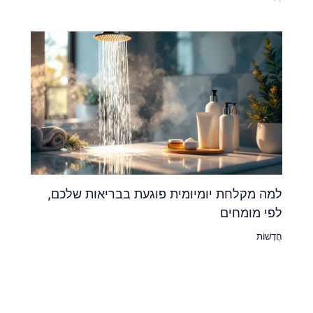
למה מקלחת יומיומית פוגעת בבריאות שלכם,
לפי מומחים
חֲדָשׁוֹת