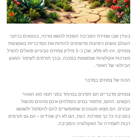
בעידן שבו שמירת הסביבה הופכת לנושא מרכזי, בוטנאים ברחבי
העולם עושים ניסיונות מרשימים להחיות את המדבריות באמצעות
צמחים. זהו לא פלא, שכן כ-5 מיליון צמחים טבעיים פועלים להציל
מערכות אקולוגיות שנמצאות בסכנה, ובכך תורמים לשיפור המגוון
הביולוגי של האזור.
הכוח של צמחים במדבר
צמחים מדבריים הם חסינים במיוחד בפני תנאי מזג האוויר
הקשים. החום, מחסור במים והמלחים אינם מהווים מכשול
עבורם. הם מצאו מנגנונים שמאפשרים להם להסתגל ולשגשג
בסביבה כל כך מפרכת. כעת, הם לא רק שורדים – הם גם תורמים
רבות לשמירה על האקולוגיה והסביבה.