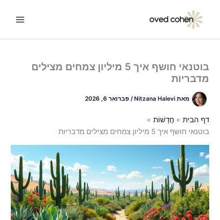
ילוג
תוכן
בוטנאי חושף איך 5 מיליון צמחים מצילים
מדבריות
מאת
Nitzana Halevi
/
פברואר 6, 2026
דף הבית
חֲדָשׁוֹת
בוטנאי חושף איך 5 מיליון צמחים מצילים מדבריות