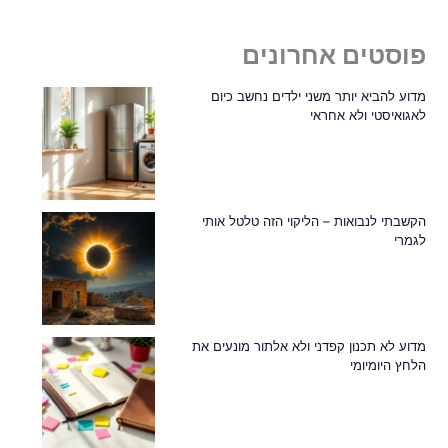
פוסטים אחרונים
מדוע להביא יותר משני ילדים נחשב כיום
לאגואיסטי ולא אחראי
הקשבתי לנבואות – הליקוי הזה טלטל אותי
לגמרי
מדוע לא תכנון קפדני ולא אלתור מונעים את
הלחץ היומיומי