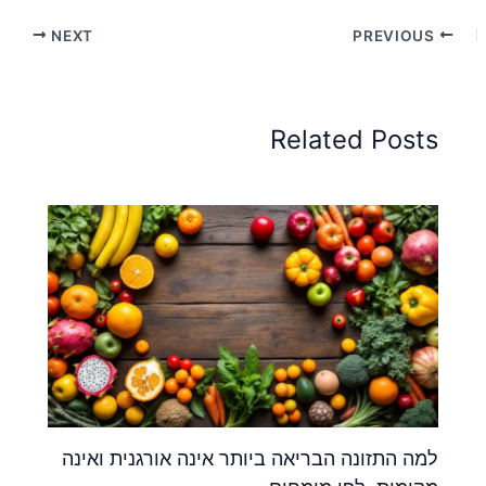
NEXT
PREVIOUS
Related Posts
למה התזונה הבריאה ביותר אינה אורגנית ואינה