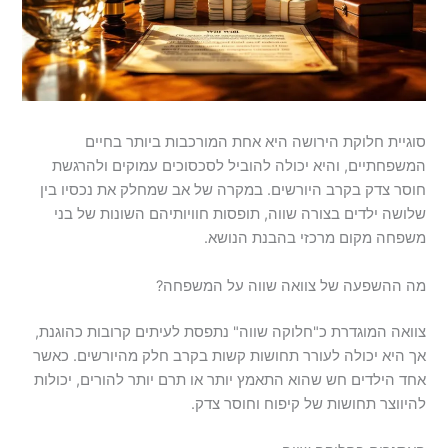
סוגיית חלוקת הירושה היא אחת המורכבות ביותר בחיים
המשפחתיים, והיא יכולה להוביל לסכסוכים עמוקים ולהרגשת
חוסר צדק בקרב היורשים. במקרה של אב שמחלק את נכסיו בין
שלושה ילדים בצורה שווה, תופסות חוויותיהם השונות של בני
משפחה מקום מרכזי בהבנת הנושא.
מה ההשפעה של צוואה שווה על המשפחה?
צוואה המוגדרת כ"חלוקה שווה" נתפסת לעיתים קרובות כהוגנת,
אך היא יכולה לעורר תחושות קשות בקרב חלק מהיורשים. כאשר
אחד הילדים חש שהוא התאמץ יותר או תרם יותר להורים, יכולות
להיווצר תחושות של קיפוח וחוסר צדק.