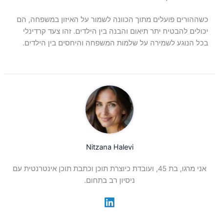
כשההורים פועלים מתוך הכוונה לשמור על האיזון במשפחה, הם
יכולים להבטיח יתר תיאום והבנה בין הילדים. זהו צעד קרדינלי
בכל הנוגע לשמירה על שלמות המשפחה והיחסים בין הילדים.
Nitzana Halevi
אני מרגו, בת 45, ועובדת כיוצרת תוכן וכתבת תוכן אינטרנטית עם
ניסיון רב בתחום.