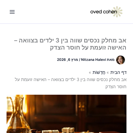
ילוג
תוכן
אב מחלק נכסים שווה בין 3 ילדים בצוואה –
האישה זועמת על חוסר הצדק
מאת
Nitzana Halevi
/
מרץ 6, 2026
דף הבית
חֲדָשׁוֹת
אב מחלק נכסים שווה בין 3 ילדים בצוואה – האישה זועמת על
חוסר הצדק