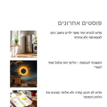
פוסטים אחרונים
מדוע להביא יותר משני ילדים נחשב כיום
לאגואיסטי ולא אחראי
הקשבתי לנבואות – הליקוי הזה טלטל אותי
לגמרי
מדוע לא תכנון קפדני ולא אלתור מונעים את
הלחץ היומיומי